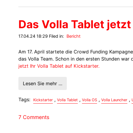
Das Volla Tablet jetzt
17.04.24 18:29 Filed in:
Bericht
Am 17. April startete die Crowd Funding Kampagne f
das Volla Team. Schon in den ersten Stunden war 
jetzt Ihr Volla Tablet auf Kickstarter.
Lesen Sie mehr …
Tags:
,
,
,
,
Kickstarter
Volla Tablet
Volla OS
Volla Launcher
7 Comments