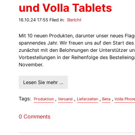
und Volla Tablets
16.10.24 17:55 Filed in:
Bericht
Mit 10 neuen Produkten, darunter unser neues Flag
spannendes Jahr. Wir freuen uns auf den Start de
zunächst mit den Belohnungen der Unterstützer un
Vorbestellungen in der Reihenfolge des Bestelleing
November.
Lesen Sie mehr …
Tags:
,
,
,
,
Produktion
Versand
Lieferzeiten
Beta
Volla Phon
0 Comments