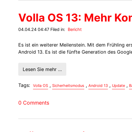
Volla OS 13: Mehr Ko
04.04.24 04:47 Filed in:
Bericht
Es ist ein weiterer Meilenstein. Mit dem Frühling 
Android 13. Es ist die fünfte Generation des Googl
Lesen Sie mehr …
Tags:
,
,
,
,
Volla OS
Sicherheitsmodus
Android 13
Update
B
0 Comments