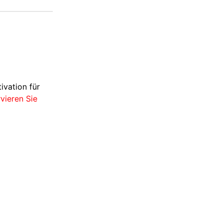
ivation für
vieren Sie