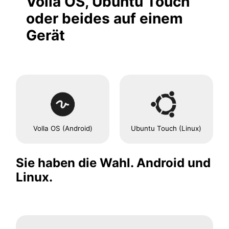
Volla OS, Ubuntu Touch
oder beides auf einem
Gerät
Volla OS (Android)
Ubuntu Touch (Linux)
Sie haben die Wahl. Android und
Linux.