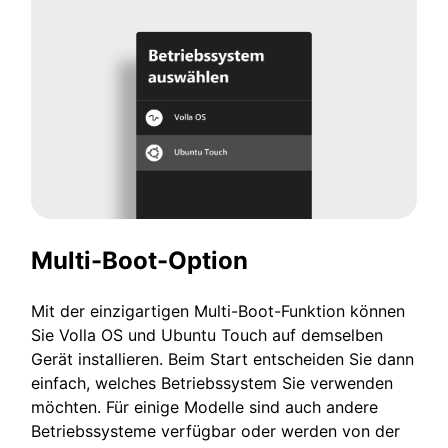
Multi-Boot-Option
Mit der einzigartigen Multi-Boot-Funktion können
Sie Volla OS und Ubuntu Touch auf demselben
Gerät installieren. Beim Start entscheiden Sie dann
einfach, welches Betriebssystem Sie verwenden
möchten. Für einige Modelle sind auch andere
Betriebssysteme verfügbar oder werden von der