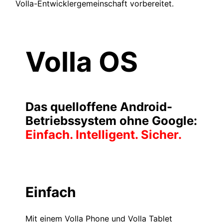
Volla-Entwicklergemeinschaft vorbereitet.
Volla OS
Das quelloffene Android-
Betriebssystem ohne Google:
Einfach. Intelligent. Sicher.
Einfach
Mit einem Volla Phone und Volla Tablet