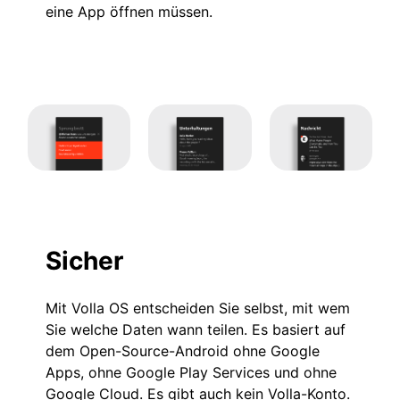
eine App öffnen müssen.
Sicher
Mit Volla OS entscheiden Sie selbst, mit wem
Sie welche Daten wann teilen. Es basiert auf
dem Open-Source-Android ohne Google
Apps, ohne Google Play Services und ohne
Google Cloud. Es gibt auch kein Volla-Konto.