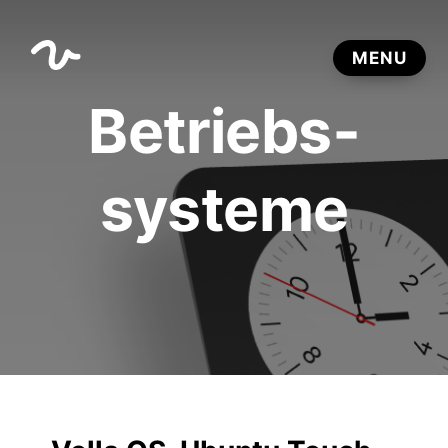
Betriebs­
systeme