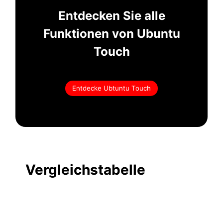
Entdecken Sie alle
Funktionen von Ubuntu
Touch
Entdecke Ubtuntu Touch
Vergleichstabelle