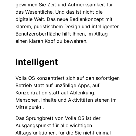
gewinnen Sie Zeit und Aufmerksamkeit für
das Wesentliche. Und das ist nicht die
digitale Welt. Das neue Bedienkonzept mit
klarem, puristischem Design und intelligenter
Benutzeroberfläche hilft Ihnen, im Alltag
einen klaren Kopf zu bewahren.
Intelligent
Volla OS konzentriert sich auf den sofortigen
Betrieb statt auf unzählige Apps, auf
Konzentration statt auf Ablenkung.
Menschen, Inhalte und Aktivitäten stehen im
Mittelpunkt .
Das Sprungbrett von Volla OS ist der
Ausgangspunkt für alle wichtigen
Alltagsfunktionen, für die Sie nicht einmal