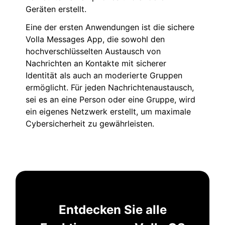
Geräten erstellt.
Eine der ersten Anwendungen ist die sichere
Volla Messages App, die sowohl den
hochverschlüsselten Austausch von
Nachrichten an Kontakte mit sicherer
Identität als auch an moderierte Gruppen
ermöglicht. Für jeden Nachrichtenaustausch,
sei es an eine Person oder eine Gruppe, wird
ein eigenes Netzwerk erstellt, um maximale
Cybersicherheit zu gewährleisten.
Entdecken Sie alle