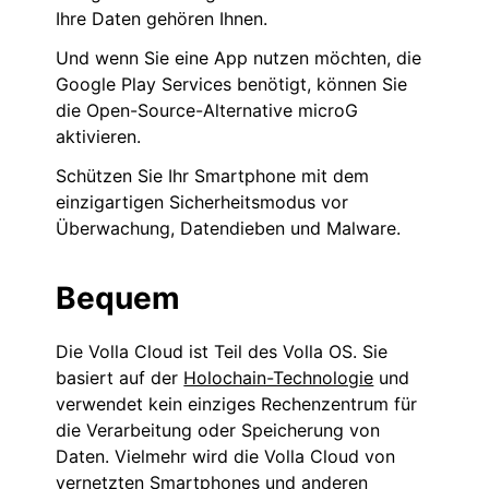
Ihre Daten gehören Ihnen.
Und wenn Sie eine App nutzen möchten, die
Google Play Services benötigt, können Sie
die Open-Source-Alternative microG
aktivieren.
Schützen Sie Ihr Smartphone mit dem
einzigartigen Sicherheitsmodus vor
Überwachung, Datendieben und Malware.
Bequem
Die Volla Cloud ist Teil des Volla OS. Sie
basiert auf der
Holochain-Technologie
und
verwendet kein einziges Rechenzentrum für
die Verarbeitung oder Speicherung von
Daten. Vielmehr wird die Volla Cloud von
vernetzten Smartphones und anderen