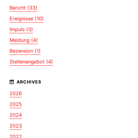
Bericht (33)
Ereignisse (10)
Impuls (3)
Meldung (4)
Rezension (1)
Stellenangebot (4)
2026
2025
2024
2023
2022