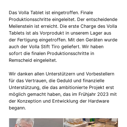
Das Volla Tablet ist eingetroffen. Finale
Produktionsschritte eingeleitet. Der entscheidende
Meilenstein ist erreicht. Die erste Charge des Volla
Tablets ist als Vorprodukt in unserem Lager aus
der Fertigung eingetroffen. Mit den Geräten wurde
auch der Volla Stift Tiro geliefert. Wir haben
sofort die finalen Produktionsschritte in
Remscheid eingeleitet.
Wir danken allen Unterstützern und Vorbestellern
für das Vertrauen, die Geduld und finanzielle
Unterstützung, die das ambitionierte Projekt erst
möglich gemacht haben, das im Frühjahr 2023 mit
der Konzeption und Entwicklung der Hardware
begann.