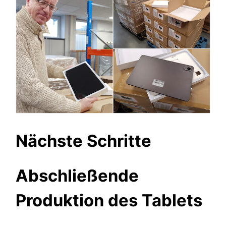
Nächste Schritte
Abschließende
Produktion des Tablets