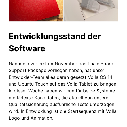
Entwicklungsstand der
Software
Nachdem wir erst im November das finale Board
Support Package vorliegen haben, hat unser
Entwickler-Team alles daran gesetzt Volla OS 14
und Ubuntu Touch auf das Volla Tablet zu bringen.
In dieser Woche haben wir nun für beide Systeme
die Release Kandidaten, die aktuell von unserer
Qualitätssicherung ausführliche Tests unterzogen
wird. In Entwicklung ist die Startsequenz mit Volla
Logo und Animation.