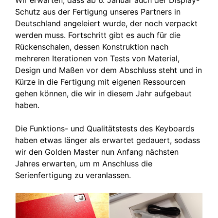
Schutz aus der Fertigung unseres Partners in
Deutschland angeleiert wurde, der noch verpackt
werden muss. Fortschritt gibt es auch für die
Rückenschalen, dessen Konstruktion nach
mehreren Iterationen von Tests von Material,
Design und Maßen vor dem Abschluss steht und in
Kürze in die Fertigung mit eigenen Ressourcen
gehen können, die wir in diesem Jahr aufgebaut
haben.
Die Funktions- und Qualitätstests des Keyboards
haben etwas länger als erwartet gedauert, sodass
wir den Golden Master nun Anfang nächsten
Jahres erwarten, um m Anschluss die
Serienfertigung zu veranlassen.