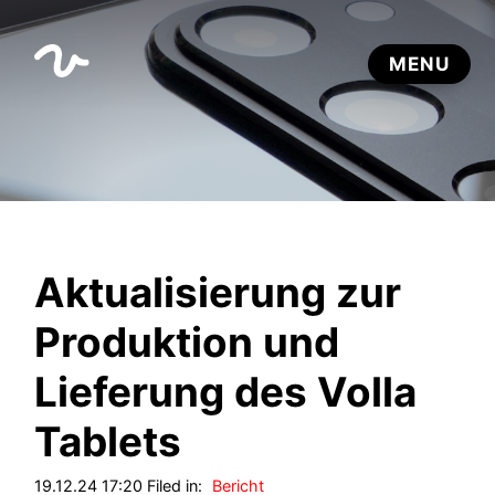
Aktualisierung zur
Produktion und
Lieferung des Volla
Tablets
19.12.24 17:20 Filed in:
Bericht