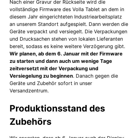
Nach einer Gravur der Rückseite wird die
vollständige Firmware des Volla Tablet an dem in
diesem Jahr eingerichteten Industriearbeitsplatz
an unserem Standort aufgespielt. Dann werden die
Geräte verpackt und versiegelt. Die Verpackungen
und Drucksachen stehen von lokalen Lieferanten
bereit, sodass es keine weitere Verzögerung gibt.
Wir planen, ab dem 6. Januar mit der Firmware
zu starten und dann auch um wenige Tage
zeitversetzt mit der Verpackung und
Versiegelung zu beginnen
. Danach gegen die
Geräte und Zubehör sofort in unser
Versandzentrum.
Produktionsstand des
Zubehörs
Wir erwarten, dass ab 6. Januar auch der Display-