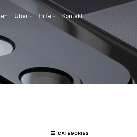
ten
Über
Hilfe
Kontakt