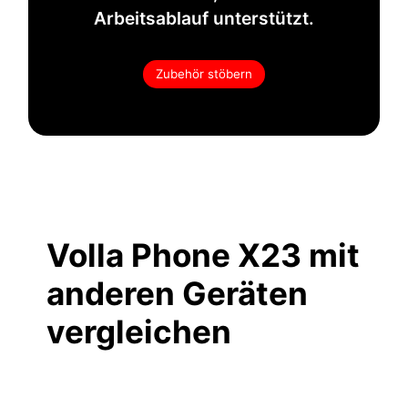
Arbeitsablauf unterstützt.
Zubehör stöbern
Volla Phone X23 mit
anderen Geräten
vergleichen