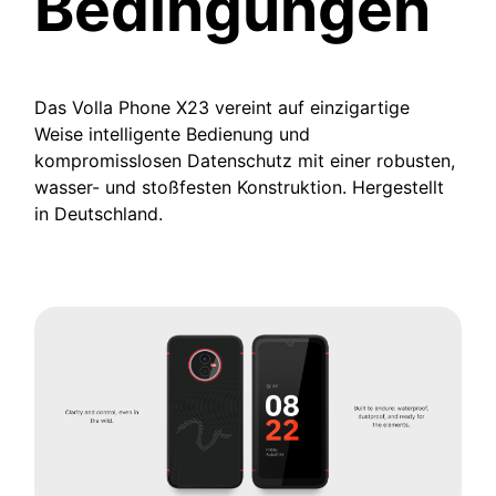
Bedingungen
Das Volla Phone X23 vereint auf einzigartige
Weise intelligente Bedienung und
kompromisslosen Datenschutz mit einer robusten,
wasser- und stoßfesten Konstruktion. Hergestellt
in Deutschland.