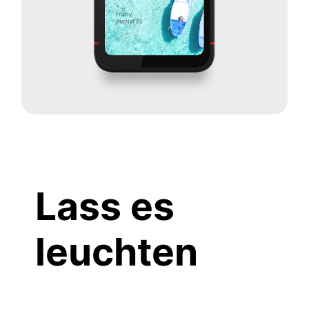
Lass es
leuchten