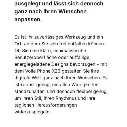
ausgelegt und lässt sich dennoch
ganz nach Ihren Wünschen
anpassen.
Es ist Ihr zuverlässiges Werkzeug und ein
Ort, an dem Sie sich frei entfalten können.
Ob Sie eine klare, minimalistische
Benutzeroberfläche oder auffällige,
energiegeladene Designs bevorzugen – mit
dem Volla Phone X23 gestalten Sie Ihre
digitale Welt ganz nach Ihren Wünschen. Es
ist robust genug, um allen Widrigkeiten
standzuhalten, und dennoch flexibel genug,
um Ihren Stil, Ihren Rhythmus und Ihre
täglichen Herausforderungen
widerzuspiegeln.