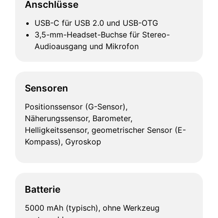
Anschlüsse
USB-C für USB 2.0 und USB-OTG
3,5-mm-Headset-Buchse für Stereo-
Audioausgang und Mikrofon
Sensoren
Positionssensor (G-Sensor),
Näherungssensor, Barometer,
Helligkeitssensor, geometrischer Sensor (E-
Kompass), Gyroskop
Batterie
5000 mAh (typisch), ohne Werkzeug