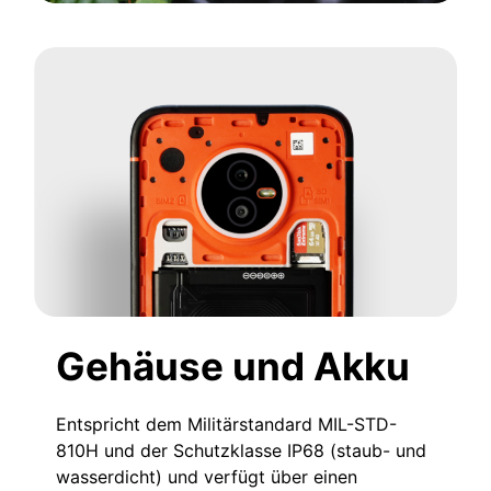
Gehäuse und Akku
Entspricht dem Militärstandard MIL-STD-
810H und der Schutzklasse IP68 (staub- und
wasserdicht) und verfügt über einen