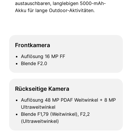
austauschbaren, langlebigen 5000-mAh-
Akku für lange Outdoor-Aktivitäten.
Frontkamera
Auflösung 16 MP FF
Blende F2.0
Rückseitige Kamera
Auflösung 48 MP PDAF Weitwinkel + 8 MP
Ultraweitwinkel
Blende F1,79 (Weitwinkel), F2,2
(Ultraweitwinkel)