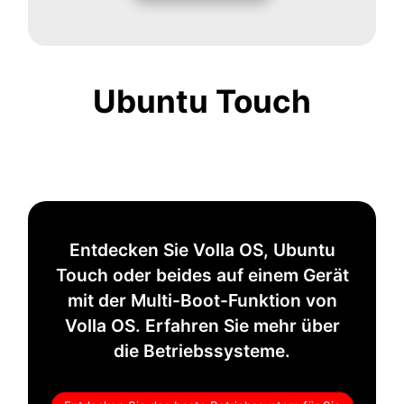
Ubuntu Touch
Entdecken Sie Volla OS, Ubuntu
Touch oder beides auf einem Gerät
mit der Multi-Boot-Funktion von
Volla OS. Erfahren Sie mehr über
die Betriebssysteme.