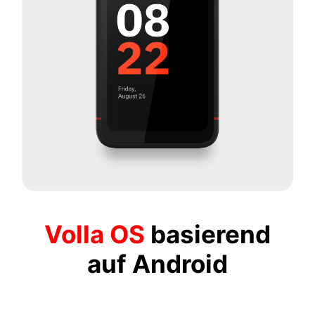
Volla OS
basierend
auf Android