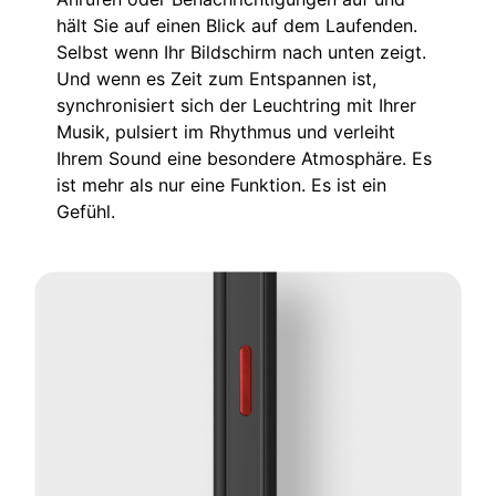
hält Sie auf einen Blick auf dem Laufenden.
Selbst wenn Ihr Bildschirm nach unten zeigt.
Und wenn es Zeit zum Entspannen ist,
synchronisiert sich der Leuchtring mit Ihrer
Musik, pulsiert im Rhythmus und verleiht
Ihrem Sound eine besondere Atmosphäre. Es
ist mehr als nur eine Funktion. Es ist ein
Gefühl.