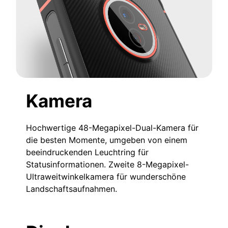
Kamera
Hochwertige 48-Megapixel-Dual-Kamera für
die besten Momente, umgeben von einem
beeindruckenden Leuchtring für
Statusinformationen. Zweite 8-Megapixel-
Ultraweitwinkelkamera für wunderschöne
Landschaftsaufnahmen.