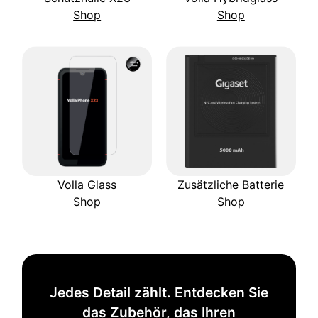
Shop
Shop
Volla Glass
Zusätzliche Batterie
Shop
Shop
Jedes Detail zählt. Entdecken Sie
das Zubehör, das Ihren