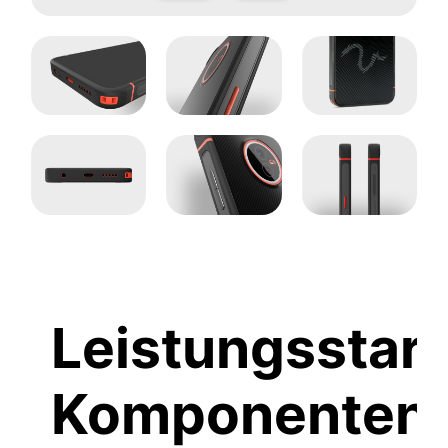
Leistungsstar
Komponenten