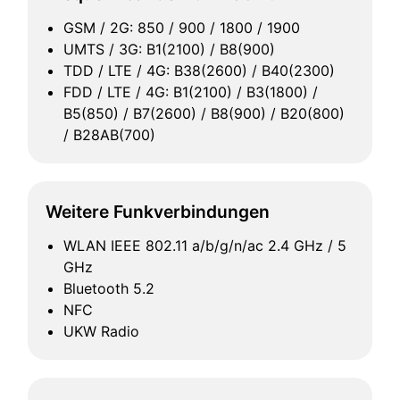
GSM / 2G: 850 / 900 / 1800 / 1900
UMTS / 3G: B1(2100) / B8(900)
TDD / LTE / 4G: B38(2600) / B40(2300)
FDD / LTE / 4G: B1(2100) / B3(1800) /
B5(850) / B7(2600) / B8(900) / B20(800)
/ B28AB(700)
Weitere Funkverbindungen
WLAN IEEE 802.11 a/b/g/n/ac 2.4 GHz / 5
GHz
Bluetooth 5.2
NFC
UKW Radio