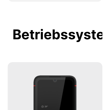
Betriebssyste