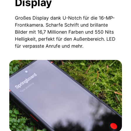
Display
Großes Display dank U-Notch für die 16-MP-
Frontkamera. Scharfe Schrift und brillante
Bilder mit 16,7 Millionen Farben und 550 Nits
Helligkeit, perfekt für den Außenbereich. LED
für verpasste Anrufe und mehr.