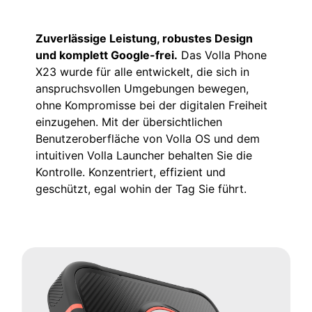
Zuverlässige Leistung, robustes Design
und komplett Google-frei.
Das Volla Phone
X23 wurde für alle entwickelt, die sich in
anspruchsvollen Umgebungen bewegen,
ohne Kompromisse bei der digitalen Freiheit
einzugehen. Mit der übersichtlichen
Benutzeroberfläche von Volla OS und dem
intuitiven Volla Launcher behalten Sie die
Kontrolle. Konzentriert, effizient und
geschützt, egal wohin der Tag Sie führt.