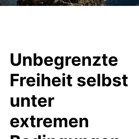
Unbegrenzte
Freiheit selbst
unter
extremen