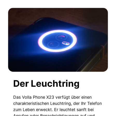
Der Leuchtring
Das Volla Phone X23 verfügt über einen
charakteristischen Leuchtring, der Ihr Telefon
zum Leben erweckt. Er leuchtet sanft bei
Anrufen oder Benachrichtigungen auf und