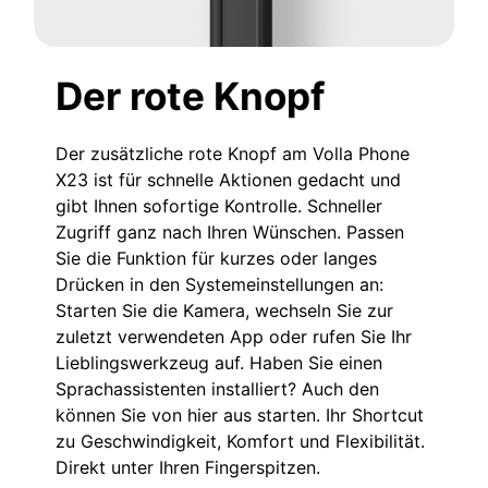
Der rote Knopf
Der zusätzliche rote Knopf am Volla Phone
X23 ist für schnelle Aktionen gedacht und
gibt Ihnen sofortige Kontrolle. Schneller
Zugriff ganz nach Ihren Wünschen. Passen
Sie die Funktion für kurzes oder langes
Drücken in den Systemeinstellungen an:
Starten Sie die Kamera, wechseln Sie zur
zuletzt verwendeten App oder rufen Sie Ihr
Lieblingswerkzeug auf. Haben Sie einen
Sprachassistenten installiert? Auch den
können Sie von hier aus starten. Ihr Shortcut
zu Geschwindigkeit, Komfort und Flexibilität.
Direkt unter Ihren Fingerspitzen.