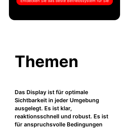
Entdecken Sie das beste Betriebssystem für Sie
Themen
Das Display ist für optimale
Sichtbarkeit in jeder Umgebung
ausgelegt. Es ist klar,
reaktionsschnell und robust. Es ist
für anspruchsvolle Bedingungen