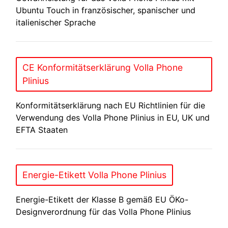
Ubuntu Touch in französischer, spanischer und
italienischer Sprache
CE Konformitätserklärung Volla Phone
Plinius
Konformitätserklärung nach EU Richtlinien für die
Verwendung des Volla Phone Plinius in EU, UK und
EFTA Staaten
Energie-Etikett Volla Phone Plinius
Energie-Etikett der Klasse B gemäß EU ÖKo-
Designverordnung für das Volla Phone Plinius