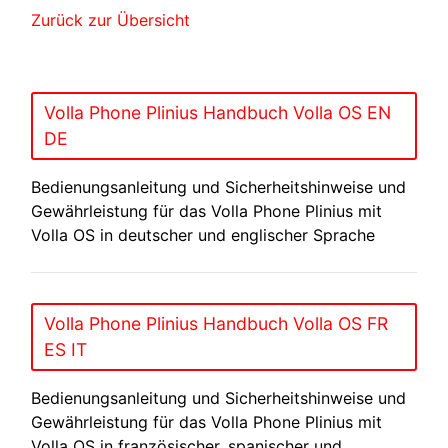
Zurück zur Übersicht
Volla Phone Plinius Handbuch Volla OS EN
DE
Bedienungsanleitung und Sicherheitshinweise und
Gewährleistung für das Volla Phone Plinius mit
Volla OS in deutscher und englischer Sprache
Volla Phone Plinius Handbuch Volla OS FR
ES IT
Bedienungsanleitung und Sicherheitshinweise und
Gewährleistung für das Volla Phone Plinius mit
Volla OS in französischer, spanischer und