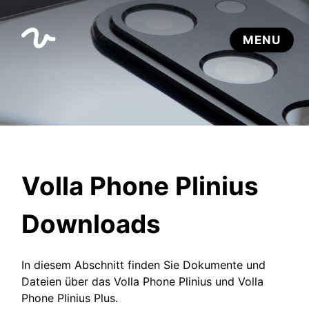
Volla Phone Plinius
Downloads
In diesem Abschnitt finden Sie Dokumente und
Dateien über das Volla Phone Plinius und Volla
Phone Plinius Plus.