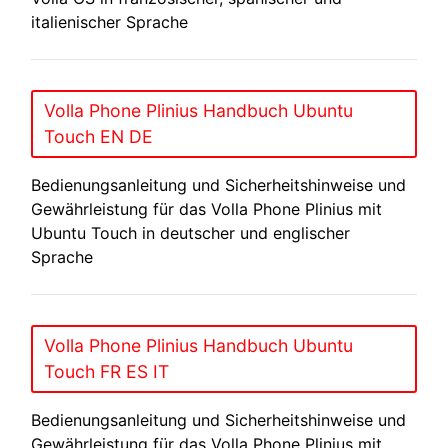
italienischer Sprache
Volla Phone Plinius Handbuch Ubuntu
Touch EN DE
Bedienungsanleitung und Sicherheitshinweise und
Gewährleistung für das Volla Phone Plinius mit
Ubuntu Touch in deutscher und englischer
Sprache
Volla Phone Plinius Handbuch Ubuntu
Touch FR ES IT
Bedienungsanleitung und Sicherheitshinweise und
Gewährleistung für das Volla Phone Plinius mit