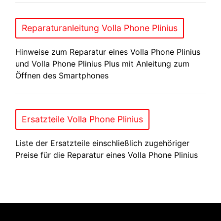
Reparaturanleitung Volla Phone Plinius
Hinweise zum Reparatur eines Volla Phone Plinius
und Volla Phone Plinius Plus mit Anleitung zum
Öffnen des Smartphones
Ersatzteile Volla Phone Plinius
Liste der Ersatzteile einschließlich zugehöriger
Preise für die Reparatur eines Volla Phone Plinius