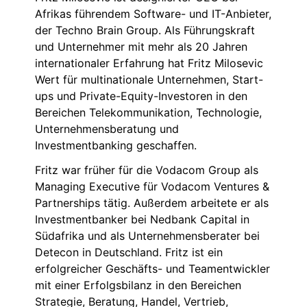
Afrikas führendem Software- und IT-Anbieter,
der Techno Brain Group. Als Führungskraft
und Unternehmer mit mehr als 20 Jahren
internationaler Erfahrung hat Fritz Milosevic
Wert für multinationale Unternehmen, Start-
ups und Private-Equity-Investoren in den
Bereichen Telekommunikation, Technologie,
Unternehmensberatung und
Investmentbanking geschaffen.
Fritz war früher für die Vodacom Group als
Managing Executive für Vodacom Ventures &
Partnerships tätig. Außerdem arbeitete er als
Investmentbanker bei Nedbank Capital in
Südafrika und als Unternehmensberater bei
Detecon in Deutschland. Fritz ist ein
erfolgreicher Geschäfts- und Teamentwickler
mit einer Erfolgsbilanz in den Bereichen
Strategie, Beratung, Handel, Vertrieb,