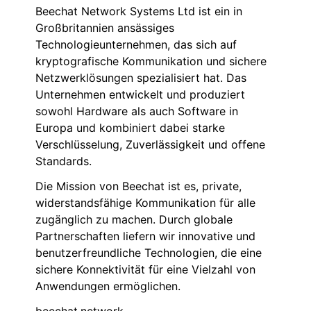
Beechat Network Systems Ltd ist ein in
Großbritannien ansässiges
Technologieunternehmen, das sich auf
kryptografische Kommunikation und sichere
Netzwerklösungen spezialisiert hat. Das
Unternehmen entwickelt und produziert
sowohl Hardware als auch Software in
Europa und kombiniert dabei starke
Verschlüsselung, Zuverlässigkeit und offene
Standards.
Die Mission von Beechat ist es, private,
widerstandsfähige Kommunikation für alle
zugänglich zu machen. Durch globale
Partnerschaften liefern wir innovative und
benutzerfreundliche Technologien, die eine
sichere Konnektivität für eine Vielzahl von
Anwendungen ermöglichen.