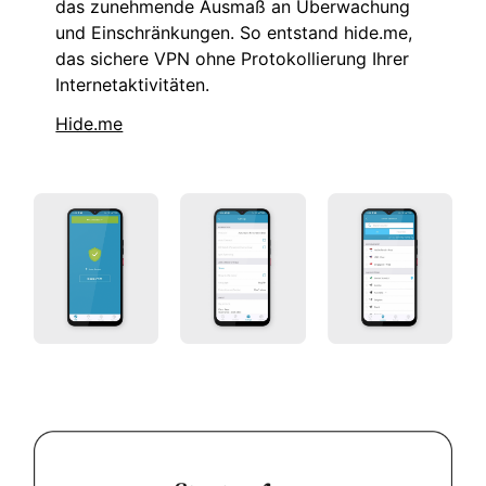
das zunehmende Ausmaß an Überwachung
und Einschränkungen. So entstand hide.me,
das sichere VPN ohne Protokollierung Ihrer
Internetaktivitäten.
Hide.me