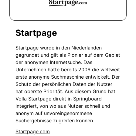
Startpage
Startpage wurde in den Niederlanden
gegründet und gilt als Pionier auf dem Gebiet
der anonymen Internetsuche. Das
Unternehmen hatte bereits 2006 die weltweit
erste anonyme Suchmaschine entwickelt. Der
Schutz der persönlichen Daten der Nutzer
hat oberste Priorität. Aus diesem Grund hat
Volla Startpage direkt in Springboard
integriert, von wo aus Nutzer schnell und
anonym auf unvoreingenommene
Suchergebnisse zugreifen können.
Startpage.com