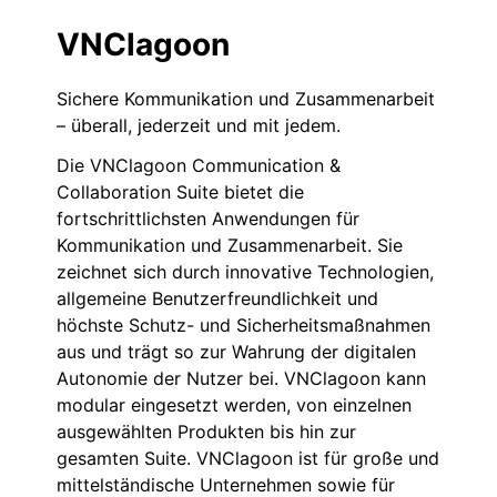
VNClagoon
Sichere Kommunikation und Zusammenarbeit
– überall, jederzeit und mit jedem.
Die VNClagoon Communication &
Collaboration Suite bietet die
fortschrittlichsten Anwendungen für
Kommunikation und Zusammenarbeit. Sie
zeichnet sich durch innovative Technologien,
allgemeine Benutzerfreundlichkeit und
höchste Schutz- und Sicherheitsmaßnahmen
aus und trägt so zur Wahrung der digitalen
Autonomie der Nutzer bei. VNClagoon kann
modular eingesetzt werden, von einzelnen
ausgewählten Produkten bis hin zur
gesamten Suite. VNClagoon ist für große und
mittelständische Unternehmen sowie für