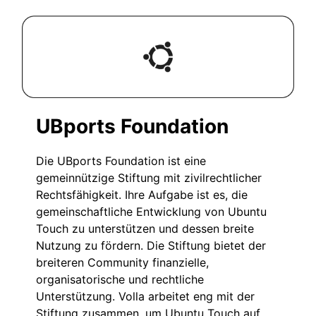
UBports Foundation
Die UBports Foundation ist eine
gemeinnützige Stiftung mit zivilrechtlicher
Rechtsfähigkeit. Ihre Aufgabe ist es, die
gemeinschaftliche Entwicklung von Ubuntu
Touch zu unterstützen und dessen breite
Nutzung zu fördern. Die Stiftung bietet der
breiteren Community finanzielle,
organisatorische und rechtliche
Unterstützung. Volla arbeitet eng mit der
Stiftung zusammen, um Ubuntu Touch auf