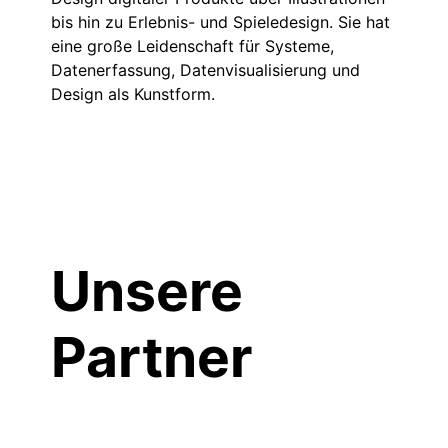
bis hin zu Erlebnis- und Spieledesign. Sie hat
eine große Leidenschaft für Systeme,
Datenerfassung, Datenvisualisierung und
Design als Kunstform.
Unsere
Partner