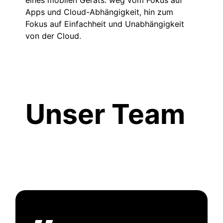
Apps und Cloud-Abhängigkeit, hin zum
Fokus auf Einfachheit und Unabhängigkeit
von der Cloud.
Unser Team