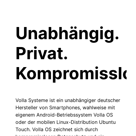
Unabhängig.
Privat.
Kompromisslo
Volla Systeme ist ein unabhängiger deutscher
Hersteller von Smartphones, wahlweise mit
eigenem Android-Betriebssystem Volla OS
oder der mobilen Linux-Distribution Ubuntu
Touch. Volla OS zeichnet sich durch