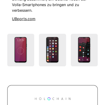
Volla-Smartphones zu bringen und zu
verbessern.
UBports.com