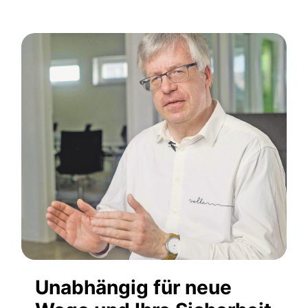
Unabhängig für neue