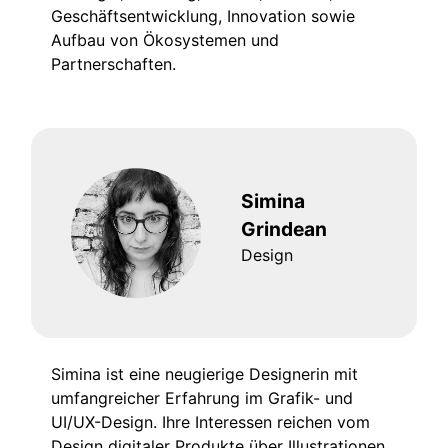
Geschäftsentwicklung, Innovation sowie
Aufbau von Ökosystemen und
Partnerschaften.
Simina
Grindean
Design
Simina ist eine neugierige Designerin mit
umfangreicher Erfahrung im Grafik- und
UI/UX-Design. Ihre Interessen reichen vom
Design digitaler Produkte über Illustrationen