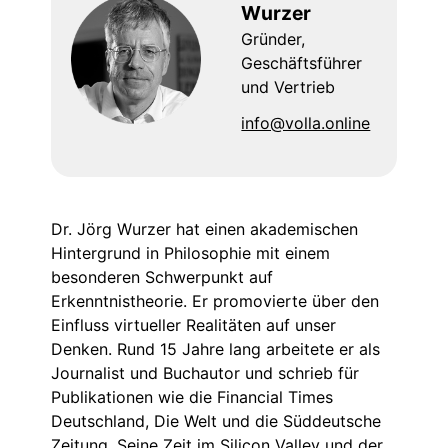
Wurzer
Gründer,
Geschäftsführer
und Vertrieb
info@volla.online
Dr. Jörg Wurzer hat einen akademischen
Hintergrund in Philosophie mit einem
besonderen Schwerpunkt auf
Erkenntnistheorie. Er promovierte über den
Einfluss virtueller Realitäten auf unser
Denken. Rund 15 Jahre lang arbeitete er als
Journalist und Buchautor und schrieb für
Publikationen wie die Financial Times
Deutschland, Die Welt und die Süddeutsche
Zeitung. Seine Zeit im Silicon Valley und der