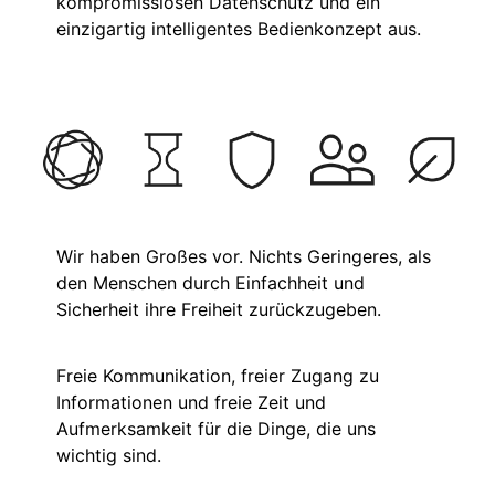
kompromisslosen Datenschutz und ein
einzigartig intelligentes Bedienkonzept aus.
Wir haben Großes vor. Nichts Geringeres, als
den Menschen durch Einfachheit und
Sicherheit ihre Freiheit zurückzugeben.
Freie Kommunikation, freier Zugang zu
Informationen und freie Zeit und
Aufmerksamkeit für die Dinge, die uns
wichtig sind.