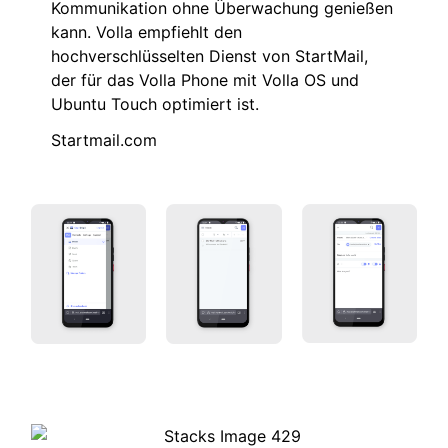
Kommunikation ohne Überwachung genießen
kann. Volla empfiehlt den
hochverschlüsselten Dienst von StartMail,
der für das Volla Phone mit Volla OS und
Ubuntu Touch optimiert ist.
Startmail.com