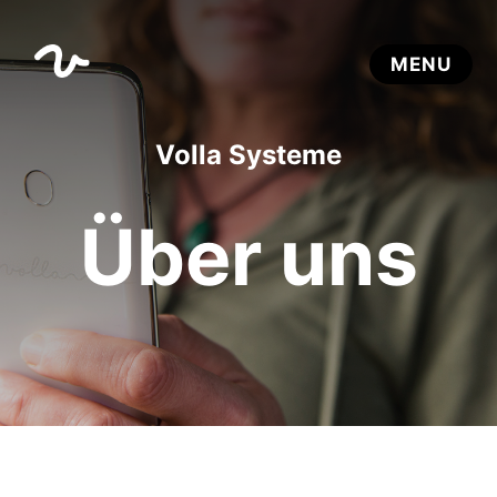
Volla Systeme
Über uns