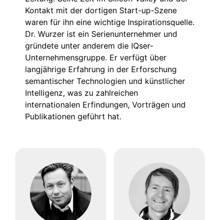
Kontakt mit der dortigen Start-up-Szene
waren für ihn eine wichtige Inspirationsquelle.
Dr. Wurzer ist ein Serienunternehmer und
gründete unter anderem die IQser-
Unternehmensgruppe. Er verfügt über
langjährige Erfahrung in der Erforschung
semantischer Technologien und künstlicher
Intelligenz, was zu zahlreichen
internationalen Erfindungen, Vorträgen und
Publikationen geführt hat.