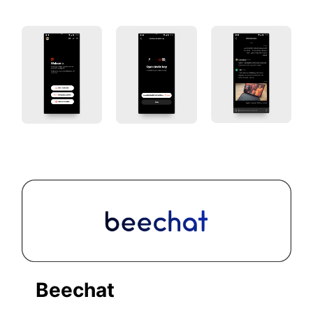
Beechat