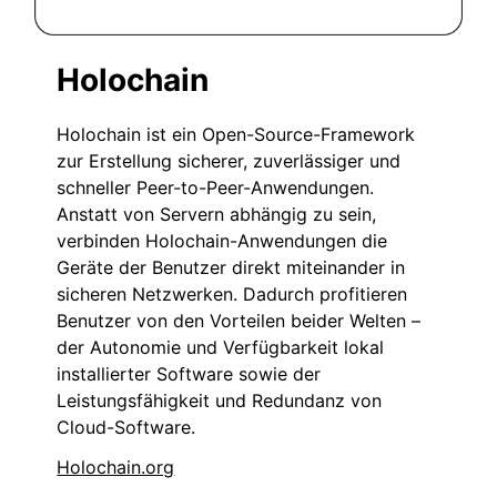
Holochain
Holochain ist ein Open-Source-Framework
zur Erstellung sicherer, zuverlässiger und
schneller Peer-to-Peer-Anwendungen.
Anstatt von Servern abhängig zu sein,
verbinden Holochain-Anwendungen die
Geräte der Benutzer direkt miteinander in
sicheren Netzwerken. Dadurch profitieren
Benutzer von den Vorteilen beider Welten –
der Autonomie und Verfügbarkeit lokal
installierter Software sowie der
Leistungsfähigkeit und Redundanz von
Cloud-Software.
Holochain.org