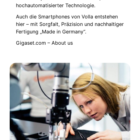
hochautomatisierter Technologie.
Auch die Smartphones von Volla entstehen
hier – mit Sorgfalt, Präzision und nachhaltiger
Fertigung „Made in Germany“.
Gigaset.com – About us