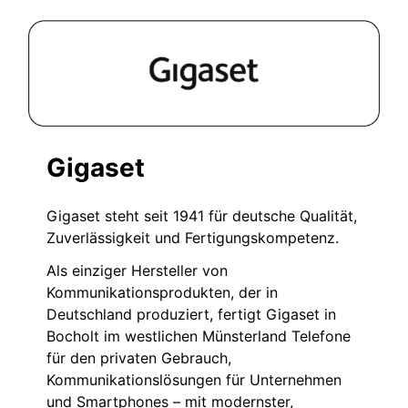
Gigaset
Gigaset steht seit 1941 für deutsche Qualität,
Zuverlässigkeit und Fertigungskompetenz.
Als einziger Hersteller von
Kommunikationsprodukten, der in
Deutschland produziert, fertigt Gigaset in
Bocholt im westlichen Münsterland Telefone
für den privaten Gebrauch,
Kommunikationslösungen für Unternehmen
und Smartphones – mit modernster,