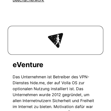
beechat.network
eVenture
Das Unternehmen ist Betreiber des VPN-
Dienstes hide.me, der auf Volla OS zur
optionalen Nutzung installiert ist. Das
Unternehmen wurde 2012 gegründet, um
allen Internetnutzern Sicherheit und Freiheit
im Internet zu bieten. Motivation dafür war