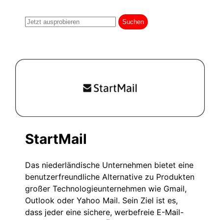
StartMail
Das niederländische Unternehmen bietet eine
benutzerfreundliche Alternative zu Produkten
großer Technologieunternehmen wie Gmail,
Outlook oder Yahoo Mail. Sein Ziel ist es,
dass jeder eine sichere, werbefreie E-Mail-