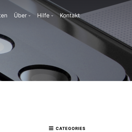
ten
Über
Hilfe
Kontakt