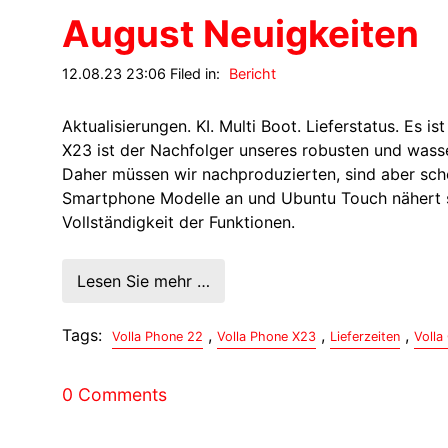
August Neuigkeiten
12.08.23 23:06 Filed in:
Bericht
Aktualisierungen. KI. Multi Boot. Lieferstatus. Es 
X23 ist der Nachfolger unseres robusten und wass
Daher müssen wir nachproduzierten, sind aber scho
Smartphone Modelle an und Ubuntu Touch nähert s
Vollständigkeit der Funktionen.
Lesen Sie mehr …
Tags:
,
,
,
Volla Phone 22
Volla Phone X23
Lieferzeiten
Volla
0 Comments