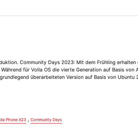
duktion. Community Days 2023: Mit dem Frühling erhalten 
 Während für Volla OS die vierte Generation auf Basis von 
r grundlegend überarbeiteten Version auf Basis von Ubuntu 
,
lla Phone X23
Community Days