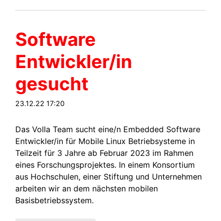
Software
Entwickler/in
gesucht
23.12.22 17:20
Das Volla Team sucht eine/n Embedded Software
Entwickler/in für Mobile Linux Betriebsysteme in
Teilzeit für 3 Jahre ab Februar 2023 im Rahmen
eines Forschungsprojektes. In einem Konsortium
aus Hochschulen, einer Stiftung und Unternehmen
arbeiten wir an dem nächsten mobilen
Basisbetriebssystem.