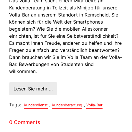
Das Volla Team sucht eine/n Mitarbeiter/in
Kundenberatung in Teilzeit als Minijob für unsere
Volla-Bar an unserem Standort in Remscheid. Sie
können sich für die Welt der Smartphones
begeistern? Wie Sie die mobilen Alleskönner
einrichten, ist für Sie eine Selbstverständlichkeit?
Es macht Ihnen Freude, anderen zu helfen und Ihre
Fragen zu einfach und verständlich beantworten?
Dann brauchen wir Sie im Volla Team an der Volla-
Bar. Bewerbungen von Studenten sind
willkommen.
Lesen Sie mehr …
Tags:
,
,
Kundendienst
Kundenberartung
Volla-Bar
0 Comments