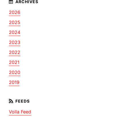
2026
2025
2024
2023
2022
2021
2020
2019
Volla Feed