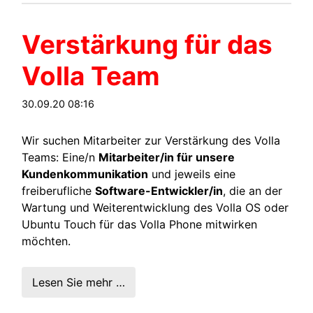
Verstärkung für das
Volla Team
30.09.20 08:16
Wir suchen Mitarbeiter zur Verstärkung des Volla
Teams: Eine/n
Mitarbeiter/in für unsere
Kundenkommunikation
und jeweils eine
freiberufliche
Software-Entwickler/in
, die an der
Wartung und Weiterentwicklung des Volla OS oder
Ubuntu Touch für das Volla Phone mitwirken
möchten.
Lesen Sie mehr …