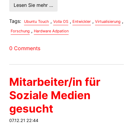
Lesen Sie mehr …
Tags:
,
,
,
,
Ubuntu Touch
Volla OS
Entwickler
Virtualisierung
,
Forschung
Hardware Adpation
0 Comments
Mitarbeiter/in für
Soziale Medien
gesucht
07.12.21 22:44