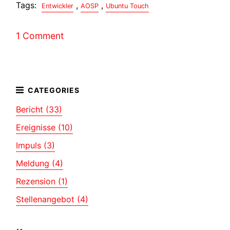
Tags:
,
,
Entwickler
AOSP
Ubuntu Touch
1 Comment
Bericht (33)
Ereignisse (10)
Impuls (3)
Meldung (4)
Rezension (1)
Stellenangebot (4)