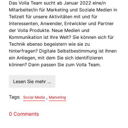
Das Volla Team sucht ab Januar 2022 eine/n
Mitarbeiter/in für Marketing und Soziale Medien in
Teilzeit für unsere Aktivitäten mit und für
Interessenten, Anwender, Entwickler und Partner
der Volla Produkte. Neue Medien und
Kommunikation ist Ihre Welt? Sie können sich für
Technik ebenso begeistern wie sie zu
hinterfragen? Digitale Selbstbestimmung ist Ihnen
ein Anliegen, mit dem Sie sich identifizieren
können? Dann passen Sie zum Volla Team.
Lesen Sie mehr …
Tags:
,
Social Media
Marketing
0 Comments