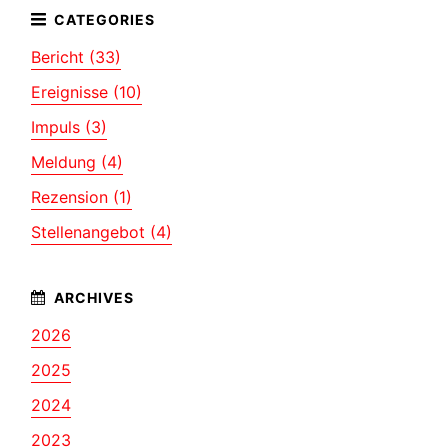
Bericht (33)
Ereignisse (10)
Impuls (3)
Meldung (4)
Rezension (1)
Stellenangebot (4)
2026
2025
2024
2023