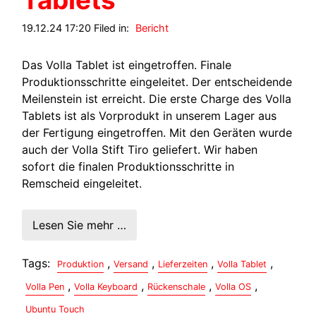
19.12.24 17:20 Filed in:
Bericht
Das Volla Tablet ist eingetroffen. Finale
Produktionsschritte eingeleitet. Der entscheidende
Meilenstein ist erreicht. Die erste Charge des Volla
Tablets ist als Vorprodukt in unserem Lager aus
der Fertigung eingetroffen. Mit den Geräten wurde
auch der Volla Stift Tiro geliefert. Wir haben
sofort die finalen Produktionsschritte in
Remscheid eingeleitet.
Lesen Sie mehr …
Tags:
,
,
,
,
Produktion
Versand
Lieferzeiten
Volla Tablet
,
,
,
,
Volla Pen
Volla Keyboard
Rückenschale
Volla OS
Ubuntu Touch