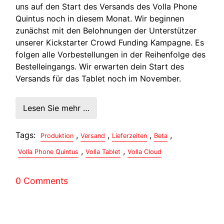
uns auf den Start des Versands des Volla Phone
Quintus noch in diesem Monat. Wir beginnen
zunächst mit den Belohnungen der Unterstützer
unserer Kickstarter Crowd Funding Kampagne. Es
folgen alle Vorbestellungen in der Reihenfolge des
Bestelleingangs. Wir erwarten dein Start des
Versands für das Tablet noch im November.
Lesen Sie mehr …
Tags:
,
,
,
,
Produktion
Versand
Lieferzeiten
Beta
,
,
Volla Phone Quintus
Volla Tablet
Volla Cloud
0 Comments