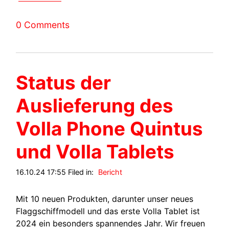
0 Comments
Status der
Auslieferung des
Volla Phone Quintus
und Volla Tablets
16.10.24 17:55 Filed in:
Bericht
Mit 10 neuen Produkten, darunter unser neues
Flaggschiffmodell und das erste Volla Tablet ist
2024 ein besonders spannendes Jahr. Wir freuen