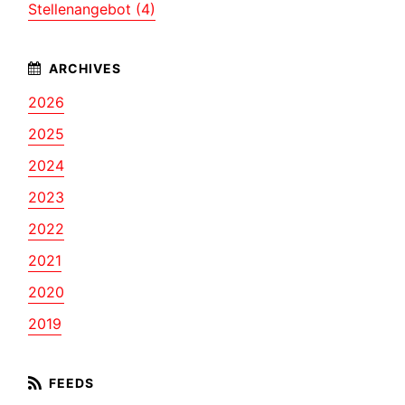
Stellenangebot (4)
2026
2025
2024
2023
2022
2021
2020
2019