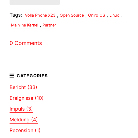
Tags:
,
,
,
,
Volla Phone X23
Open Source
Oniro OS
Linux
,
Mainline Kernel
Partner
0 Comments
Bericht (33)
Ereignisse (10)
Impuls (3)
Meldung (4)
Rezension (1)