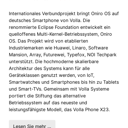
Internationales Verbundprojekt bringt Oniro OS auf
deutsches Smartphone von Volla. Die
renommierte Eclipse Foundation entwickelt ein
quelloffenes Multi-Kernel-Betriebssystem, Oniro
OS. Das Projekt wird von etablierten
Industriemarken wie Huawei, Linaro, Software
Mansion, Array, Futurewei, Typefox, NOI Techpark
unterstützt. Die hochmoderne skalierbare
Architektur des Systems kann für alle
Geräteklassen genutzt werden, von IoT,
Smartwatches und Smartphones bis hin zu Tablets
und Smart-TVs. Gemeinsam mit Volla Systeme
portiert die Stiftung das alternative
Betriebssystem auf das neueste und
leistungsfähigste Modell, das Volla Phone X23.
Lesen Sie mehr …