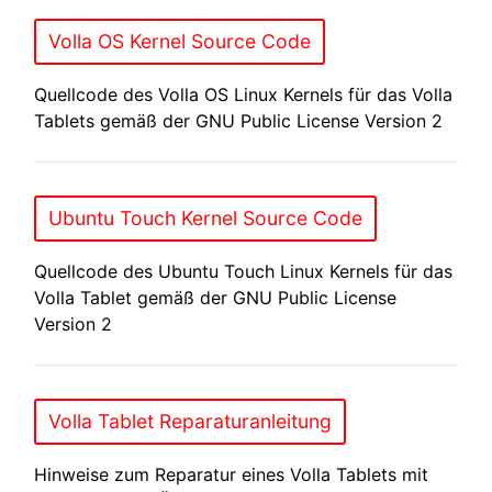
Volla OS Kernel Source Code
Quellcode des Volla OS Linux Kernels für das Volla
Tablets gemäß der GNU Public License Version 2
Ubuntu Touch Kernel Source Code
Quellcode des Ubuntu Touch Linux Kernels für das
Volla Tablet gemäß der GNU Public License
Version 2
Volla Tablet Reparaturanleitung
Hinweise zum Reparatur eines Volla Tablets mit