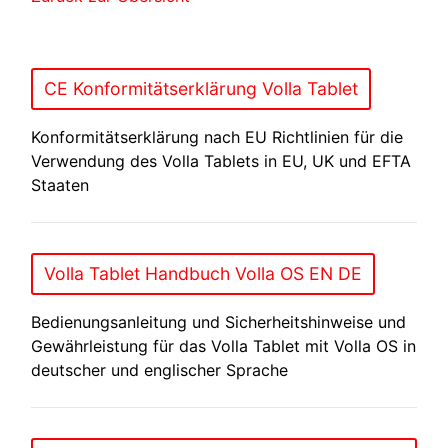
CE Konformitätserklärung Volla Tablet
Konformitätserklärung nach EU Richtlinien für die
Verwendung des Volla Tablets in EU, UK und EFTA
Staaten
Volla Tablet Handbuch Volla OS EN DE
Bedienungsanleitung und Sicherheitshinweise und
Gewährleistung für das Volla Tablet mit Volla OS in
deutscher und englischer Sprache