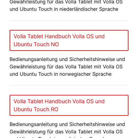
Gewährleistung für das Volla Tablet mit Volla OS
und Ubuntu Touch in niederländischer Sprache
Volla Tablet Handbuch Volla OS und
Ubuntu Touch NO
Bedienungsanleitung und Sicherheitshinweise und
Gewährleistung für das Volla Tablet mit Volla OS
und Ubuntu Touch in norwegischer Sprache
Volla Tablet Handbuch Volla OS und
Ubuntu Touch RO
Bedienungsanleitung und Sicherheitshinweise und
Gewährleistung für das Volla Tablet mit Volla OS