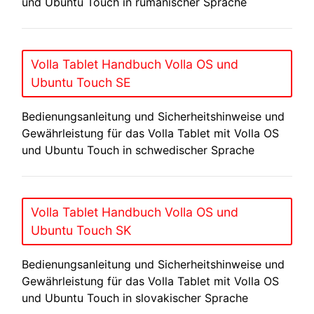
und Ubuntu Touch in rumänischer Sprache
Volla Tablet Handbuch Volla OS und
Ubuntu Touch SE
Bedienungsanleitung und Sicherheitshinweise und
Gewährleistung für das Volla Tablet mit Volla OS
und Ubuntu Touch in schwedischer Sprache
Volla Tablet Handbuch Volla OS und
Ubuntu Touch SK
Bedienungsanleitung und Sicherheitshinweise und
Gewährleistung für das Volla Tablet mit Volla OS
und Ubuntu Touch in slovakischer Sprache