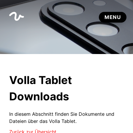
Volla Tablet
Downloads
In diesem Abschnitt finden Sie Dokumente und
Dateien über das Volla Tablet.
Zurück zur Übersicht