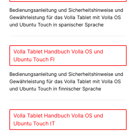
Bedienungsanleitung und Sicherheitshinweise und
Gewährleistung für das Volla Tablet mit Volla OS
und Ubuntu Touch in spanischer Sprache
Volla Tablet Handbuch Volla OS und
Ubuntu Touch FI
Bedienungsanleitung und Sicherheitshinweise und
Gewährleistung für das Volla Tablet mit Volla OS
und Ubuntu Touch in finnischer Sprache
Volla Tablet Handbuch Volla OS und
Ubuntu Touch IT