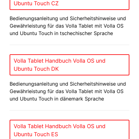
Ubuntu Touch CZ
Bedienungsanleitung und Sicherheitshinweise und
Gewährleistung für das Volla Tablet mit Volla OS
und Ubuntu Touch in tschechischer Sprache
Volla Tablet Handbuch Volla OS und
Ubuntu Touch DK
Bedienungsanleitung und Sicherheitshinweise und
Gewährleistung für das Volla Tablet mit Volla OS
und Ubuntu Touch in dänemark Sprache
Volla Tablet Handbuch Volla OS und
Ubuntu Touch ES