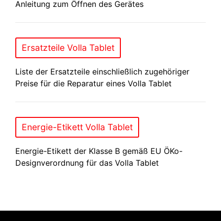
Anleitung zum Öffnen des Gerätes
Ersatzteile Volla Tablet
Liste der Ersatzteile einschließlich zugehöriger
Preise für die Reparatur eines Volla Tablet
Energie-Etikett Volla Tablet
Energie-Etikett der Klasse B gemäß EU ÖKo-
Designverordnung für das Volla Tablet