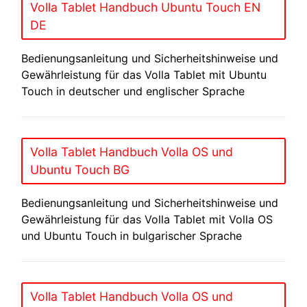
Volla Tablet Handbuch Ubuntu Touch EN
DE
Bedienungsanleitung und Sicherheitshinweise und
Gewährleistung für das Volla Tablet mit Ubuntu
Touch in deutscher und englischer Sprache
Volla Tablet Handbuch Volla OS und
Ubuntu Touch BG
Bedienungsanleitung und Sicherheitshinweise und
Gewährleistung für das Volla Tablet mit Volla OS
und Ubuntu Touch in bulgarischer Sprache
Volla Tablet Handbuch Volla OS und