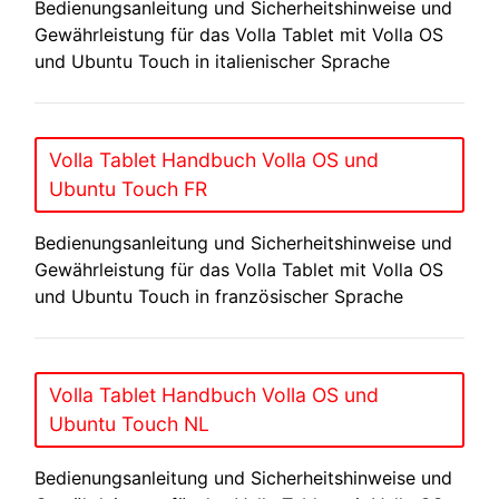
Bedienungsanleitung und Sicherheitshinweise und
Gewährleistung für das Volla Tablet mit Volla OS
und Ubuntu Touch in italienischer Sprache
Volla Tablet Handbuch Volla OS und
Ubuntu Touch FR
Bedienungsanleitung und Sicherheitshinweise und
Gewährleistung für das Volla Tablet mit Volla OS
und Ubuntu Touch in französischer Sprache
Volla Tablet Handbuch Volla OS und
Ubuntu Touch NL
Bedienungsanleitung und Sicherheitshinweise und