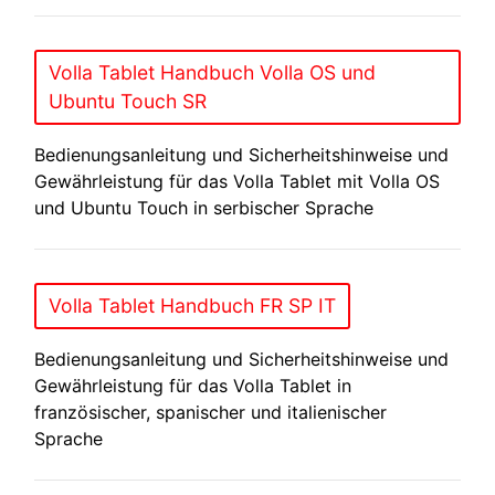
Volla Tablet Handbuch Volla OS und
Ubuntu Touch SR
Bedienungsanleitung und Sicherheitshinweise und
Gewährleistung für das Volla Tablet mit Volla OS
und Ubuntu Touch in serbischer Sprache
Volla Tablet Handbuch FR SP IT
Bedienungsanleitung und Sicherheitshinweise und
Gewährleistung für das Volla Tablet in
französischer, spanischer und italienischer
Sprache