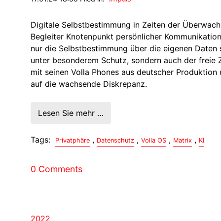
Digitale Selbstbestimmung in Zeiten der Überwachu
Begleiter Knotenpunkt persönlicher Kommunikation,
nur die Selbstbestimmung über die eigenen Daten 
unter besonderem Schutz, sondern auch der freie 
mit seinen Volla Phones aus deutscher Produktion 
auf die wachsende Diskrepanz.
Lesen Sie mehr …
Tags:
,
,
,
,
Privatphäre
Datenschutz
Volla OS
Matrix
KI
0 Comments
2022