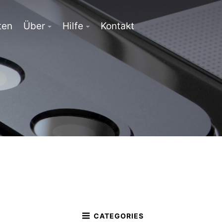
ten
Über
Hilfe
Kontakt