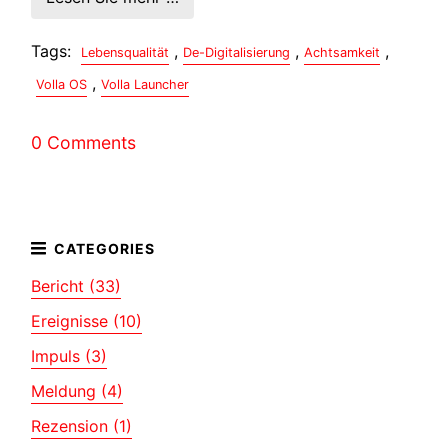
Tags:
,
,
,
Lebensqualität
De-Digitalisierung
Achtsamkeit
,
Volla OS
Volla Launcher
0 Comments
Bericht (33)
Ereignisse (10)
Impuls (3)
Meldung (4)
Rezension (1)