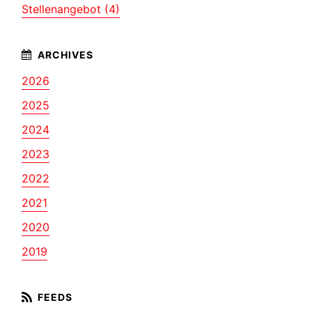
Stellenangebot (4)
2026
2025
2024
2023
2022
2021
2020
2019