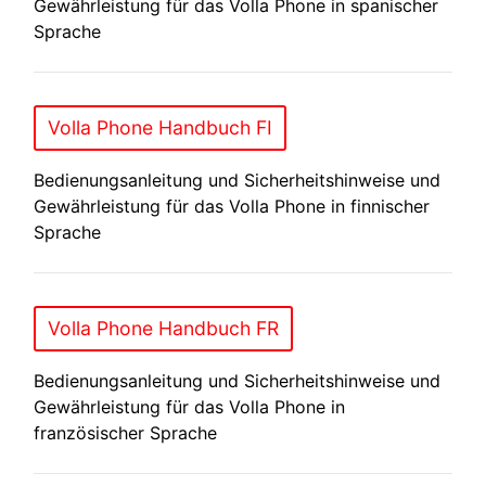
Gewährleistung für das Volla Phone in spanischer
Sprache
Volla Phone Handbuch FI
Bedienungsanleitung und Sicherheitshinweise und
Gewährleistung für das Volla Phone in finnischer
Sprache
Volla Phone Handbuch FR
Bedienungsanleitung und Sicherheitshinweise und
Gewährleistung für das Volla Phone in
französischer Sprache