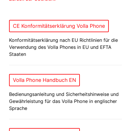
CE Konformitätserklärung Volla Phone
Konformitätserklärung nach EU Richtlinien für die
Verwendung des Volla Phones in EU und EFTA
Staaten
Volla Phone Handbuch EN
Bedienungsanleitung und Sicherheitshinweise und
Gewährleistung für das Volla Phone in englischer
Sprache