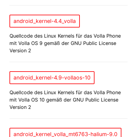
android_kernel-4.4_volla
Quellcode des Linux Kernels für das Volla Phone
mit Volla OS 9 gemäß der GNU Public License
Version 2
android_kernel-4.9-vollaos-10
Quellcode des Linux Kernels für das Volla Phone
mit Volla OS 10 gemäß der GNU Public License
Version 2
android_kernel_volla_mt6763-halium-9.0