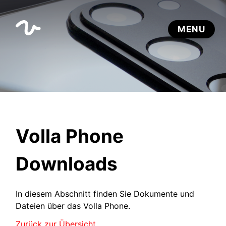
Volla Phone
Downloads
In diesem Abschnitt finden Sie Dokumente und
Dateien über das Volla Phone.
Zurück zur Übersicht