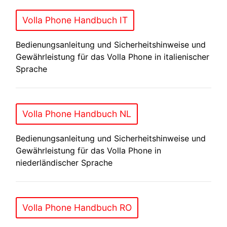
Volla Phone Handbuch IT
Bedienungsanleitung und Sicherheitshinweise und
Gewährleistung für das Volla Phone in italienischer
Sprache
Volla Phone Handbuch NL
Bedienungsanleitung und Sicherheitshinweise und
Gewährleistung für das Volla Phone in
niederländischer Sprache
Volla Phone Handbuch RO