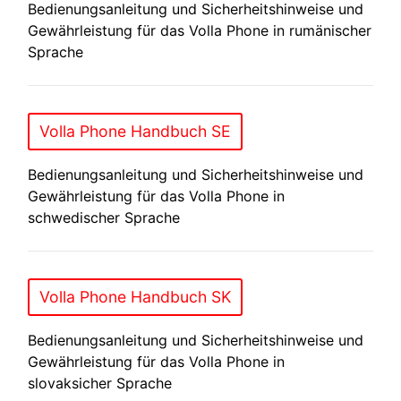
Bedienungsanleitung und Sicherheitshinweise und
Gewährleistung für das Volla Phone in rumänischer
Sprache
Volla Phone Handbuch SE
Bedienungsanleitung und Sicherheitshinweise und
Gewährleistung für das Volla Phone in
schwedischer Sprache
Volla Phone Handbuch SK
Bedienungsanleitung und Sicherheitshinweise und
Gewährleistung für das Volla Phone in
slovaksicher Sprache