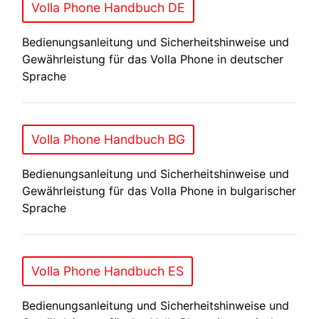
Volla Phone Handbuch DE
Bedienungsanleitung und Sicherheitshinweise und
Gewährleistung für das Volla Phone in deutscher
Sprache
Volla Phone Handbuch BG
Bedienungsanleitung und Sicherheitshinweise und
Gewährleistung für das Volla Phone in bulgarischer
Sprache
Volla Phone Handbuch ES
Bedienungsanleitung und Sicherheitshinweise und