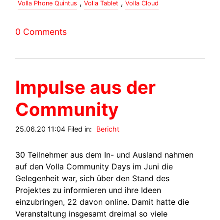
,
,
Volla Phone Quintus
Volla Tablet
Volla Cloud
0 Comments
Impulse aus der
Community
25.06.20 11:04 Filed in:
Bericht
30 Teilnehmer aus dem In- und Ausland nahmen
auf den Volla Community Days im Juni die
Gelegenheit war, sich über den Stand des
Projektes zu informieren und ihre Ideen
einzubringen, 22 davon online. Damit hatte die
Veranstaltung insgesamt dreimal so viele