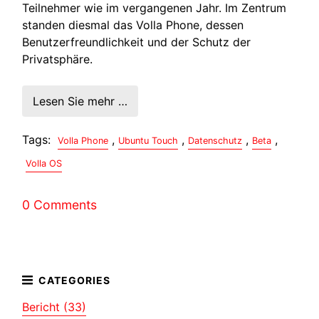
Teilnehmer wie im vergangenen Jahr. Im Zentrum
standen diesmal das Volla Phone, dessen
Benutzerfreundlichkeit und der Schutz der
Privatsphäre.
Lesen Sie mehr …
Tags:
,
,
,
,
Volla Phone
Ubuntu Touch
Datenschutz
Beta
Volla OS
0 Comments
Bericht (33)