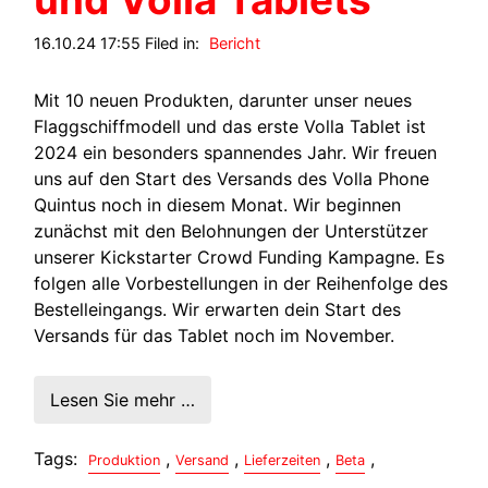
16.10.24 17:55 Filed in:
Bericht
Mit 10 neuen Produkten, darunter unser neues
Flaggschiffmodell und das erste Volla Tablet ist
2024 ein besonders spannendes Jahr. Wir freuen
uns auf den Start des Versands des Volla Phone
Quintus noch in diesem Monat. Wir beginnen
zunächst mit den Belohnungen der Unterstützer
unserer Kickstarter Crowd Funding Kampagne. Es
folgen alle Vorbestellungen in der Reihenfolge des
Bestelleingangs. Wir erwarten dein Start des
Versands für das Tablet noch im November.
Lesen Sie mehr …
Tags:
,
,
,
,
Produktion
Versand
Lieferzeiten
Beta