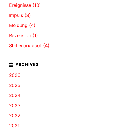
Ereignisse (10)
Impuls (3)
Meldung (4)
Rezension (1)
Stellenangebot (4)
2026
2025
2024
2023
2022
2021