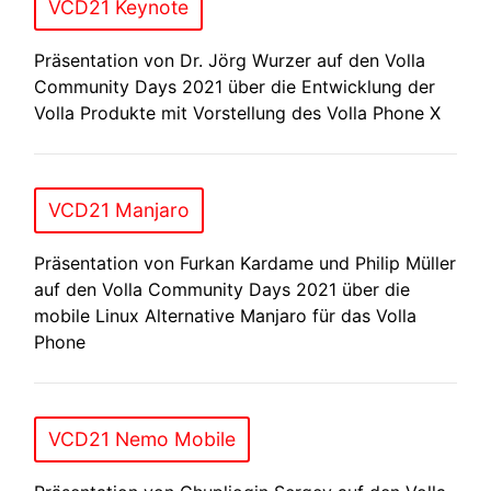
VCD21 Keynote
Präsentation von Dr. Jörg Wurzer auf den Volla
Community Days 2021 über die Entwicklung der
Volla Produkte mit Vorstellung des Volla Phone X
VCD21 Manjaro
Präsentation von Furkan Kardame und Philip Müller
auf den Volla Community Days 2021 über die
mobile Linux Alternative Manjaro für das Volla
Phone
VCD21 Nemo Mobile