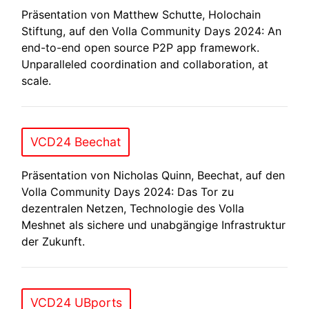
Präsentation von Matthew Schutte, Holochain
Stiftung, auf den Volla Community Days 2024: An
end-to-end open source P2P app framework.
Unparalleled coordination and collaboration, at
scale.
VCD24 Beechat
Präsentation von Nicholas Quinn, Beechat, auf den
Volla Community Days 2024: Das Tor zu
dezentralen Netzen, Technologie des Volla
Meshnet als sichere und unabgängige Infrastruktur
der Zukunft.
VCD24 UBports