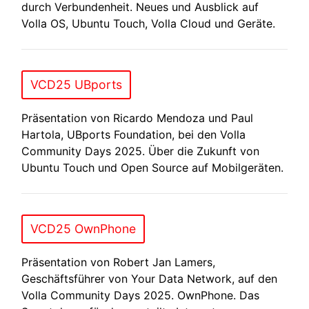
durch Verbundenheit. Neues und Ausblick auf
Volla OS, Ubuntu Touch, Volla Cloud und Geräte.
VCD25 UBports
Präsentation von Ricardo Mendoza und Paul
Hartola, UBports Foundation, bei den Volla
Community Days 2025. Über die Zukunft von
Ubuntu Touch und Open Source auf Mobilgeräten.
VCD25 OwnPhone
Präsentation von Robert Jan Lamers,
Geschäftsführer von Your Data Network, auf den
Volla Community Days 2025. OwnPhone. Das