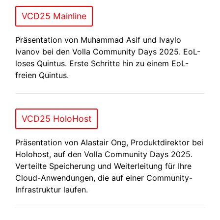
VCD25 Mainline
Präsentation von Muhammad Asif und Ivaylo
Ivanov bei den Volla Community Days 2025. EoL-
loses Quintus. Erste Schritte hin zu einem EoL-
freien Quintus.
VCD25 HoloHost
Präsentation von Alastair Ong, Produktdirektor bei
Holohost, auf den Volla Community Days 2025.
Verteilte Speicherung und Weiterleitung für Ihre
Cloud-Anwendungen, die auf einer Community-
Infrastruktur laufen.