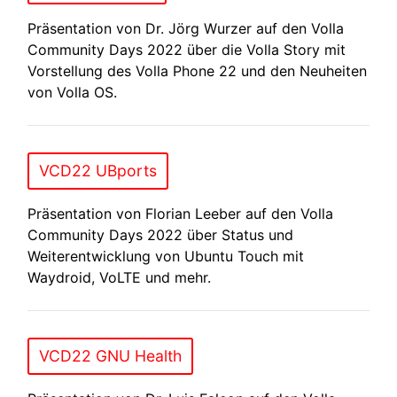
Präsentation von Dr. Jörg Wurzer auf den Volla
Community Days 2022 über die Volla Story mit
Vorstellung des Volla Phone 22 und den Neuheiten
von Volla OS.
VCD22 UBports
Präsentation von Florian Leeber auf den Volla
Community Days 2022 über Status und
Weiterentwicklung von Ubuntu Touch mit
Waydroid, VoLTE und mehr.
VCD22 GNU Health