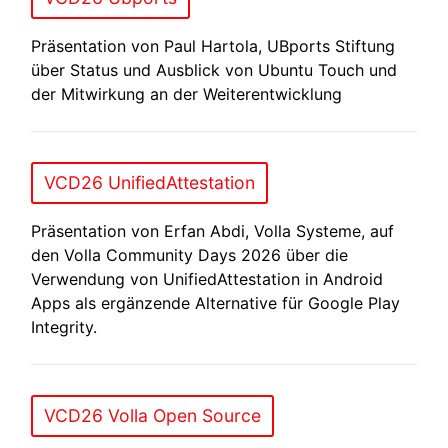
Präsentation von Paul Hartola, UBports Stiftung
über Status und Ausblick von Ubuntu Touch und
der Mitwirkung an der Weiterentwicklung
VCD26 UnifiedAttestation
Präsentation von Erfan Abdi, Volla Systeme, auf
den Volla Community Days 2026 über die
Verwendung von UnifiedAttestation in Android
Apps als ergänzende Alternative für Google Play
Integrity.
VCD26 Volla Open Source