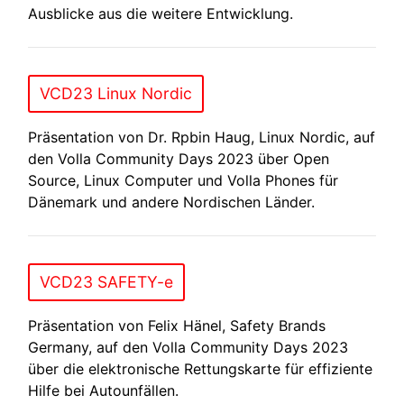
Ausblicke aus die weitere Entwicklung.
VCD23 Linux Nordic
Präsentation von Dr. Rpbin Haug, Linux Nordic, auf
den Volla Community Days 2023 über Open
Source, Linux Computer und Volla Phones für
Dänemark und andere Nordischen Länder.
VCD23 SAFETY-e
Präsentation von Felix Hänel, Safety Brands
Germany, auf den Volla Community Days 2023
über die elektronische Rettungskarte für effiziente
Hilfe bei Autounfällen.