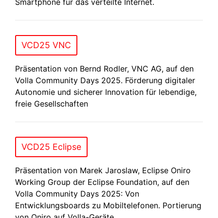
Smartphone für das verteilte Internet.
VCD25 VNC
Präsentation von Bernd Rodler, VNC AG, auf den
Volla Community Days 2025. Förderung digitaler
Autonomie und sicherer Innovation für lebendige,
freie Gesellschaften
VCD25 Eclipse
Präsentation von Marek Jaroslaw, Eclipse Oniro
Working Group der Eclipse Foundation, auf den
Volla Community Days 2025: Von
Entwicklungsboards zu Mobiltelefonen. Portierung
von Oniro auf Volla-Geräte.