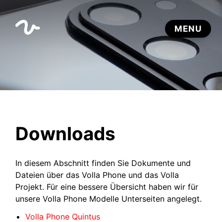
Downloads
In diesem Abschnitt finden Sie Dokumente und
Dateien über das Volla Phone und das Volla
Projekt. Für eine bessere Übersicht haben wir für
unsere Volla Phone Modelle Unterseiten angelegt.
Volla Phone Quintus