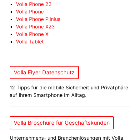
Volla Phone 22
Volla Phone
Volla Phone Plinius
Volla Phone X23
Volla Phone X
Volla Tablet
Volla Flyer Datenschutz
12 Tipps für die mobile Sicherheit und Privatphäre
auf Ihrem Smartphone im Alltag.
Volla Broschüre für Geschäftskunden
Unternehmens- und Branchenlösungen mit Volla