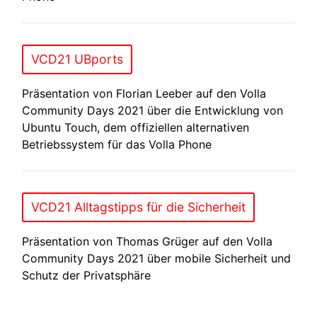
VCD21 UBports
Präsentation von Florian Leeber auf den Volla
Community Days 2021 über die Entwicklung von
Ubuntu Touch, dem offiziellen alternativen
Betriebssystem für das Volla Phone
VCD21 Alltagstipps für die Sicherheit
Präsentation von Thomas Grüger auf den Volla
Community Days 2021 über mobile Sicherheit und
Schutz der Privatsphäre