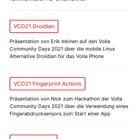
VCD21 Droidian
Präsentation von Erik Inkinen auf den Volla
Community Days 2021 über die mobile Linux
Alternative Droidian für das Volla Phone
VCD21 Fingerprint Actions
Präsentation von Nick zum Hackathon der Volla
Community Days 2021 über die Verwendung eines
Fingerabdrucksensors zum Start einer App