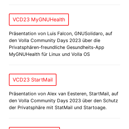
VCD23 MyGNUHealth
Präsentation von Luis Falcon, GNUSolidaro, auf
den Volla Community Days 2023 über die
Privatsphären-freundliche Gesundheits-App
MyGNUHealth für Linux und Volla OS
VCD23 StartMail
Präsentation von Alex van Eesteren, StartMail, auf
den Volla Community Days 2023 über den Schutz
der Privatsphäre mit StatMail und Startoage.