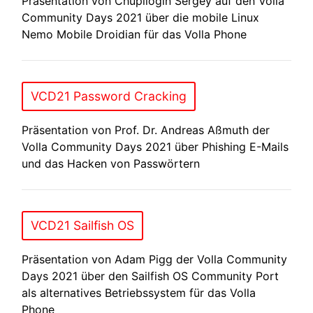
Präsentation von Chupliogin Sergey auf den Volla
Community Days 2021 über die mobile Linux
Nemo Mobile Droidian für das Volla Phone
VCD21 Password Cracking
Präsentation von Prof. Dr. Andreas Aßmuth der
Volla Community Days 2021 über Phishing E-Mails
und das Hacken von Passwörtern
VCD21 Sailfish OS
Präsentation von Adam Pigg der Volla Community
Days 2021 über den Sailfish OS Community Port
als alternatives Betriebssystem für das Volla
Phone