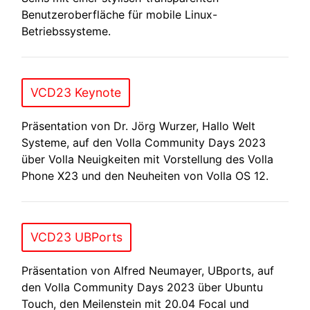
Benutzeroberfläche für mobile Linux-
Betriebssysteme.
VCD23 Keynote
Präsentation von Dr. Jörg Wurzer, Hallo Welt
Systeme, auf den Volla Community Days 2023
über Volla Neuigkeiten mit Vorstellung des Volla
Phone X23 und den Neuheiten von Volla OS 12.
VCD23 UBPorts
Präsentation von Alfred Neumayer, UBports, auf
den Volla Community Days 2023 über Ubuntu
Touch, den Meilenstein mit 20.04 Focal und