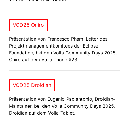
VCD25 Oniro
Präsentation von Francesco Pham, Leiter des
Projektmanagementkomitees der Eclipse
Foundation, bei den Volla Community Days 2025.
Oniro auf dem Volla Phone X23.
VCD25 Droidian
Präsentation von Eugenio Paolantonio, Droidian-
Maintainer, bei den Volla Community Days 2025.
Droidian auf dem Volla-Tablet.