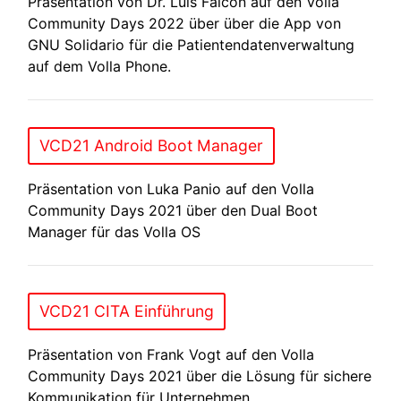
Präsentation von Dr. Luis Falcon auf den Volla
Community Days 2022 über über die App von
GNU Solidario für die Patientendatenverwaltung
auf dem Volla Phone.
VCD21 Android Boot Manager
Präsentation von Luka Panio auf den Volla
Community Days 2021 über den Dual Boot
Manager für das Volla OS
VCD21 CITA Einführung
Präsentation von Frank Vogt auf den Volla
Community Days 2021 über die Lösung für sichere
Kommunikation für Unternehmen