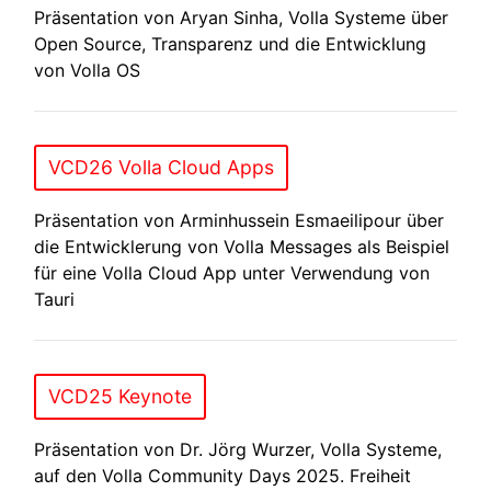
Präsentation von Aryan Sinha, Volla Systeme über
Open Source, Transparenz und die Entwicklung
von Volla OS
VCD26 Volla Cloud Apps
Präsentation von Arminhussein Esmaeilipour über
die Entwicklerung von Volla Messages als Beispiel
für eine Volla Cloud App unter Verwendung von
Tauri
VCD25 Keynote
Präsentation von Dr. Jörg Wurzer, Volla Systeme,
auf den Volla Community Days 2025. Freiheit