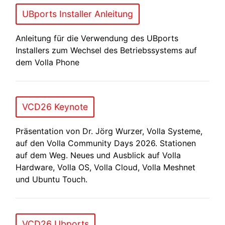
UBports Installer Anleitung
Anleitung für die Verwendung des UBports
Installers zum Wechsel des Betriebssystems auf
dem Volla Phone
VCD26 Keynote
Präsentation von Dr. Jörg Wurzer, Volla Systeme,
auf den Volla Community Days 2026. Stationen
auf dem Weg. Neues und Ausblick auf Volla
Hardware, Volla OS, Volla Cloud, Volla Meshnet
und Ubuntu Touch.
VCD26 Ubports