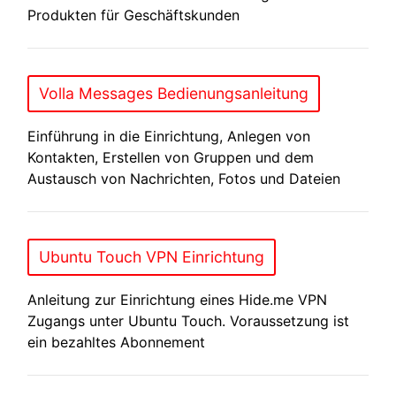
Produkten für Geschäftskunden
Volla Messages Bedienungsanleitung
Einführung in die Einrichtung, Anlegen von
Kontakten, Erstellen von Gruppen und dem
Austausch von Nachrichten, Fotos und Dateien
Ubuntu Touch VPN Einrichtung
Anleitung zur Einrichtung eines Hide.me VPN
Zugangs unter Ubuntu Touch. Voraussetzung ist
ein bezahltes Abonnement