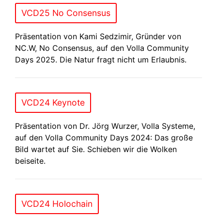
VCD25 No Consensus
Präsentation von Kami Sedzimir, Gründer von
NC.W, No Consensus, auf den Volla Community
Days 2025. Die Natur fragt nicht um Erlaubnis.
VCD24 Keynote
Präsentation von Dr. Jörg Wurzer, Volla Systeme,
auf den Volla Community Days 2024: Das große
Bild wartet auf Sie. Schieben wir die Wolken
beiseite.
VCD24 Holochain