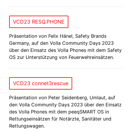
VCD23 RESQ.PHONE
Präsentation von Felix Hänel, Safety Brands
Germany, auf den Volla Community Days 2023
über den Einsatz des Volla Phones mit dem Safety
OS zur Unterstützung von Feuerwehreinsätzen.
VCD23 connet3rescue
Präsentation von Peter Seidenberg, Umlaut, auf
den Volla Community Days 2023 über den Einsatz
des Volla Phones mit dem peeqSMART OS in
Rettungseinsätzen für Notärzte, Sanitäter und
Rettungswagen.