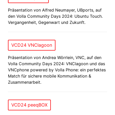
Präsentation von Alfred Neumayer, UBports, auf
den Volla Community Days 2024: Ubuntu Touch.
Vergangenheit, Gegenwart und Zukunft.
VCD24 VNClagoon
Präsentation von Andrea Wörrlein, VNC, auf den
Volla Community Days 2024: VNClagoon und das
VNCphone powered by Volla Phone: ein perfektes
Match für sichere mobile Kommunikation &
Zusammenarbeit.
VCD24 peeqBOX