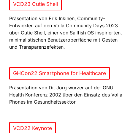
VCD23 Cutie Shell
Präsentation von Erik Inkinen, Community-
Entwickler, auf den Volla Community Days 2023
über Cutie Shell, einer von Sailfish OS inspirierten,
minimalistischen Benutzeroberfläche mit Gesten
und Transparenzefekten.
GHCon22 Smartphone for Healthcare
Präsentation von Dr. Jörg wurzer auf der GNU
Health Konferenz 2002 über den Einsatz des Volla
Phones im Gesundheitssektor
VCD22 Keynote