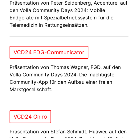
Präsentation von Peter Seidenberg, Accenture, auf
den Volla Community Days 2024: Mobile
Endgeräte mit Spezialbetriebssystem für die
Telemedizin in Rettungseinsätzen.
VCD24 FDG-Communicator
Präsentation von Thomas Wagner, FGD, auf den
Volla Community Days 2024: Die mächtigste
Community-App für den Aufbau einer freien
Marktgesellschaft.
VCD24 Oniro
Präsentation von Stefan Schmidt, Huawei, auf den