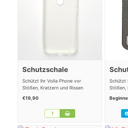
Schutzschale
Schut
Schützt Ihr Volla Phone vor
Schützt 
Stößen, Kratzern und Rissen
Stößen,
€19,90
Beginne