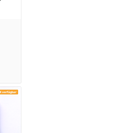
4 verfügbar