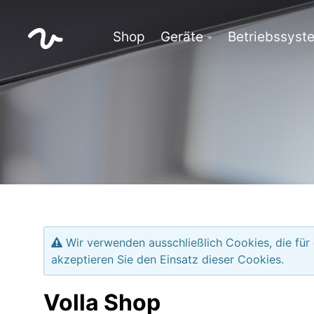
Shop
Geräte
Betriebssyst
Wir verwenden ausschließlich Cookies, die für
akzeptieren Sie den Einsatz dieser Cookies.
Volla Shop