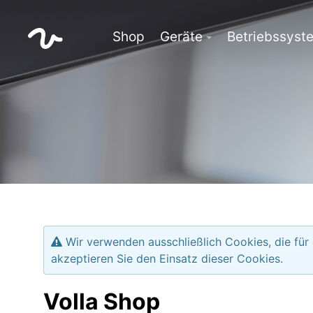
Shop
Geräte
Betriebssyst
Wir verwenden ausschließlich Cookies, die für
akzeptieren Sie den Einsatz dieser Cookies.
Volla Shop