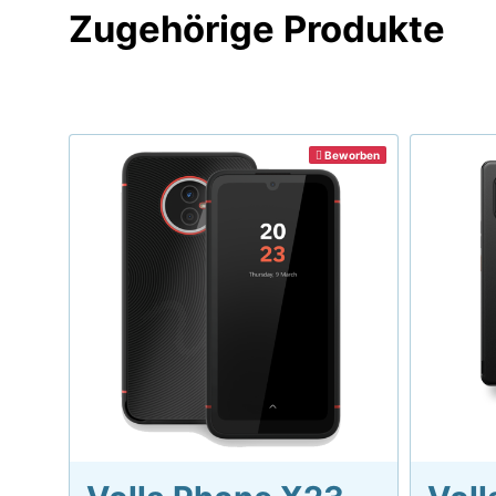
Zugehörige Produkte
Beworben