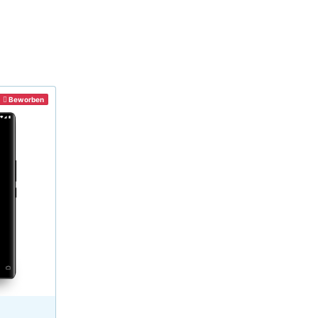
Beworben