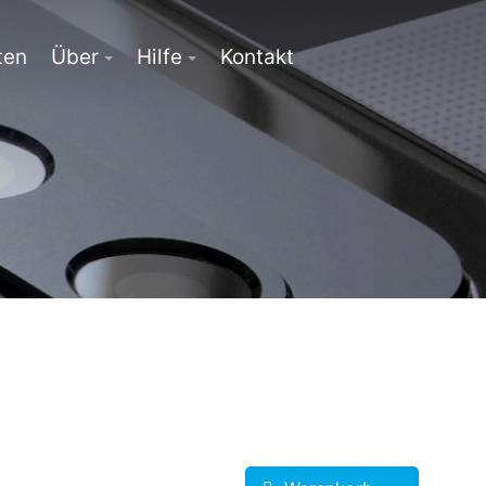
ten
Über
Hilfe
Kontakt