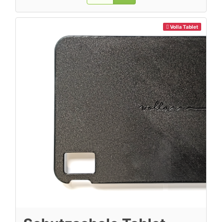
Volla Tablet