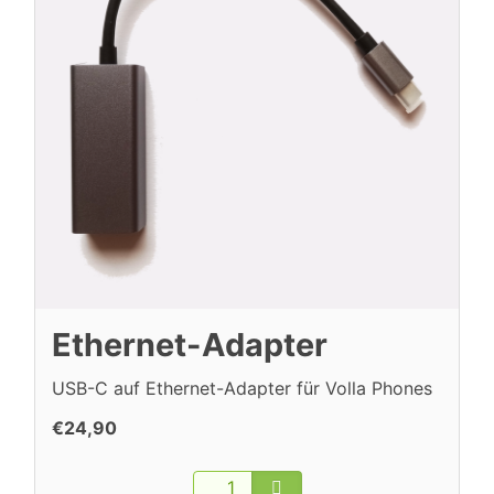
Ethernet-Adapter
USB-C auf Ethernet-Adapter für Volla Phones
€24,90