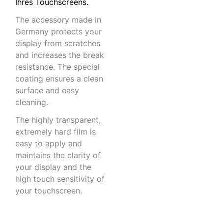
Ihres Touchscreens.
The accessory made in
Germany protects your
display from scratches
and increases the break
resistance. The special
coating ensures a clean
surface and easy
cleaning.
The highly transparent,
extremely hard film is
easy to apply and
maintains the clarity of
your display and the
high touch sensitivity of
your touchscreen.