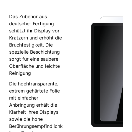
Das Zubehör aus
deutscher Fertigung
schützt ihr Display vor
Kratzern und erhöht die
Bruchfestigkeit. Die
spezielle Beschichtung
sorgt für eine saubere
Oberfläche und leichte
Reinigung
Die hochtransparente,
extrem gehärtete Folie
mit einfacher
Anbringung erhält die
Klarheit Ihres Displays
sowie die hohe
Berührungsempfindlichkeit