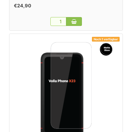
€24,90
Noch 1 verfügbar