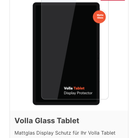
Volla Glass Tablet
Mattglas Display Schutz für Ihr Volla Tablet