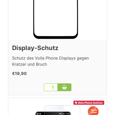
Display-Schutz
Schutz des Volla Phone Displays gegen
Kratzer und Bruch
€19,90
Volla Phone Quintus