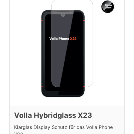
Volla Hybridglass X23
Klarglas Display Schutz für das Volla Phone