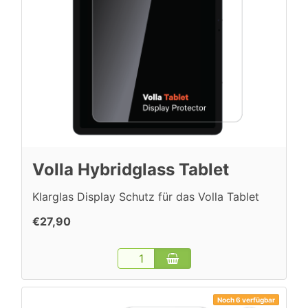
Volla Hybridglass Tablet
Klarglas Display Schutz für das Volla Tablet
€27,90
Noch 6 verfügbar