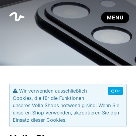
Wir verwenden ausschließlich
Ok
Cookies, die für die Funktionen
unseres Volla Shops notwendig sind. Wenn Sie
unseren Shop verwenden, akzeptieren Sie den
Einsatz dieser Cookies.