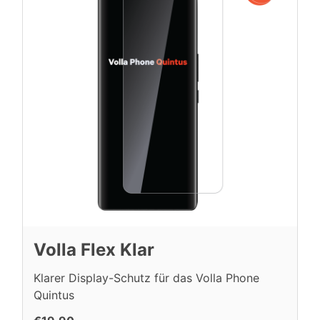
Volla Flex Klar
Klarer Display-Schutz für das Volla Phone
Quintus