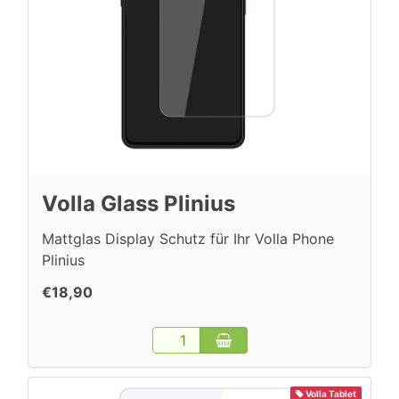
Volla Glass Plinius
Mattglas Display Schutz für Ihr Volla Phone
Plinius
€18,90
Volla Tablet