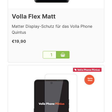
Volla Flex Matt
Matter Display-Schutz für das Volla Phone
Quintus
€19,90
Volla Phone Plinius