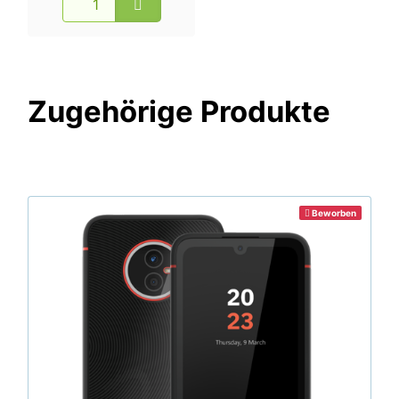
Zugehörige Produkte
Beworben