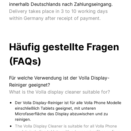
innerhalb Deutschlands nach Zahlungseingang.
Delivery takes place in 3 to 10 working days
within Germany after receipt of payment.
Häufig gestellte Fragen
(FAQs)
Für welche Verwendung ist der Volla Display-
Reiniger geeignet?
What is the Volla display cleaner suitable for?
Der Volla Display-Reiniger ist für alle Volla Phone Modelle
einschließlich Tablets geeignet, mit unteren
Microfaserfläche das Display abzuwischen und zu
reinigen.
The Volla Display Cleaner is suitable for all Volla Phone