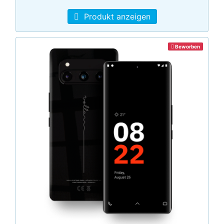
Produkt anzeigen
Beworben