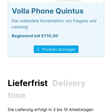
Volla Phone Quintus
Die vollendete Kombination von Eleganz und
Leistung
Beginnend mit €719,00
Produkt anzeigen
Lieferfrist
Delivery
time
Die Lieferung erfolgt in 3 bis 10 Arbeitstagen