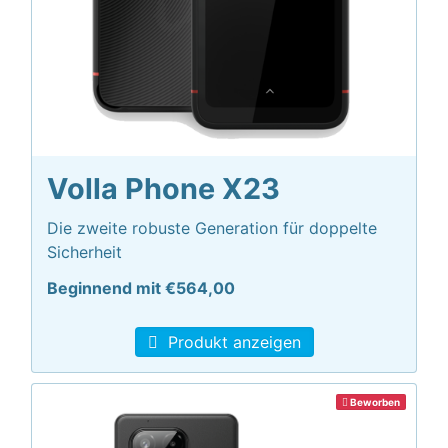
Volla Phone X23
Die zweite robuste Generation für doppelte
Sicherheit
Beginnend mit €564,00
Produkt anzeigen
Beworben