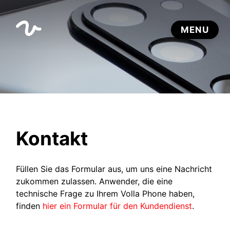
Kontakt
Füllen Sie das Formular aus, um uns eine Nachricht
zukommen zulassen. Anwender, die eine
technische Frage zu Ihrem Volla Phone haben,
finden
hier ein Formular für den Kundendienst
.