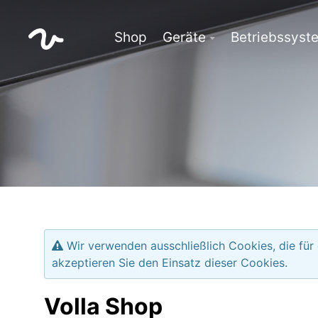
Shop
Geräte
Betriebssyst
Wir verwenden ausschließlich Cookies, die für
akzeptieren Sie den Einsatz dieser Cookies.
Volla Shop