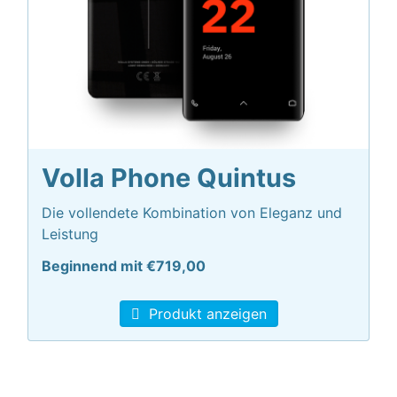
Volla Phone Quintus
Die vollendete Kombination von Eleganz und
Leistung
Beginnend mit €719,00
Produkt anzeigen