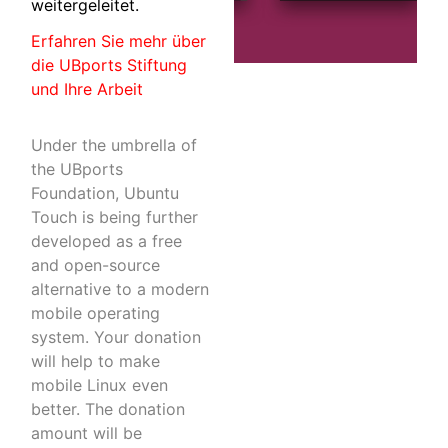
weitergeleitet.
Erfahren Sie mehr über
die UBports Stiftung
und Ihre Arbeit
Under the umbrella of
the UBports
Foundation, Ubuntu
Touch is being further
developed as a free
and open-source
alternative to a modern
mobile operating
system. Your donation
will help to make
mobile Linux even
better. The donation
amount will be