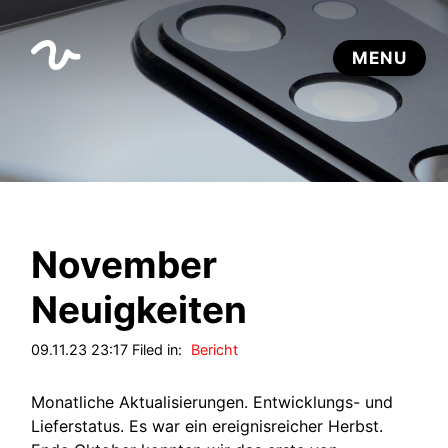
November
Neuigkeiten
09.11.23 23:17 Filed in:
Bericht
Monatliche Aktualisierungen. Entwicklungs- und
Lieferstatus. Es war ein ereignisreicher Herbst.