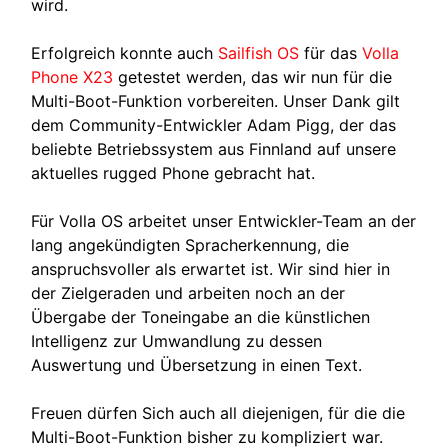
wird.
Erfolgreich konnte auch
Sailfish OS
für das
Volla
Phone X23
getestet werden, das wir nun für die
Multi-Boot-Funktion vorbereiten. Unser Dank gilt
dem Community-Entwickler Adam Pigg, der das
beliebte Betriebssystem aus Finnland auf unsere
aktuelles rugged Phone gebracht hat.
Für Volla OS arbeitet unser Entwickler-Team an der
lang angekündigten Spracherkennung, die
anspruchsvoller als erwartet ist. Wir sind hier in
der Zielgeraden und arbeiten noch an der
Übergabe der Toneingabe an die künstlichen
Intelligenz zur Umwandlung zu dessen
Auswertung und Übersetzung in einen Text.
Freuen dürfen Sich auch all diejenigen, für die die
Multi-Boot-Funktion bisher zu kompliziert war.