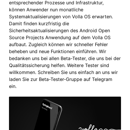
entsprechender Prozesse und Infrastruktur,
können Anwender nun monatliche
Systemaktualisierungen von Volla OS erwarten.
Damit finden kurzfristig die
Sicherheitsaktualisierungen des Android Open
Source Projects Anwendung auf dem Volla OS
aufbaut. Zugleich können wir schneller Fehler
beheben und neue Funktionen einführen. Wir
bedanken uns bei allen Beta-Tester, die uns bei der
Qualitätssicherung helfen. Weitere Tester sind
willkommen. Schreiben Sie uns einfach an uns wir
laden Sie zur Beta-Tester-Gruppe auf Telegram
ein.