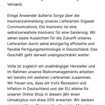
Versand.
Einige Anwender äußerte Sorge über die
Insolvenzanmeldung unseres Lieferanten Gigaset
Communications. Die Insolvenz ist eine
selbstverwaltete Insolvenz für eine Sanierung. Wir
sehen beste Aussichten für die Zukunft unseres
Lieferanten durch seine einzigartig effiziente und
flexible Fertigungstechnologie in Deutschland. Das
Geschäft geht derweil uneingeschränkt weiter.
Volla ist zugleich ein unabhängiger Hersteller und
im Rahmen unseres Risikomanagements arbeiten
wir bereits mit weiteren Lieferanten zusammen.
Wir freuen uns, dass wir trotz Rezession und
Inflation in Deutschland und der EU alleine für
unseren Online Shop in diesem jähr einen
Umsatzplus von etwa 20% erwarten. Wir danken