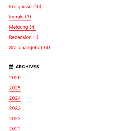
Ereignisse (10)
Impuls (3)
Meldung (4)
Rezension (1)
Stellenangebot (4)
2026
2025
2024
2023
2022
2021