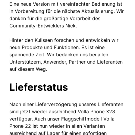
Eine neue Version mit vereinfachter Bedienung ist
in Vorbereitung für die nächste Aktualisierung. Wir
danken für die großartige Vorarbeit des
Community-Entwicklers Nick.
Hinter den Kulissen forschen und entwickeln wir
neue Produkte und Funktionen. Es ist eine
spannende Zeit. Wir bedanken uns bei allen
Unterstützern, Anwender, Partner und Lieferanten
auf diesem Weg.
Lieferstatus
Nach einer Lieferverzögerung unseres Lieferanten
sind jetzt wieder ausreichend Volla Phone X23
verfügbar. Auch unser Flaggschiffmodell Volla
Phone 22 ist nun wieder in allen Varianten
ausreichend auf Lager für einen sofortigen