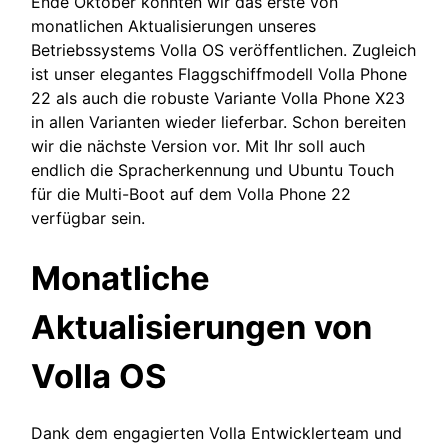
Ende Oktober konnten wir das erste von
monatlichen Aktualisierungen unseres
Betriebssystems Volla OS veröffentlichen. Zugleich
ist unser elegantes Flaggschiffmodell Volla Phone
22 als auch die robuste Variante Volla Phone X23
in allen Varianten wieder lieferbar. Schon bereiten
wir die nächste Version vor. Mit Ihr soll auch
endlich die Spracherkennung und Ubuntu Touch
für die Multi-Boot auf dem Volla Phone 22
verfügbar sein.
Monatliche
Aktualisierungen von
Volla OS
Dank dem engagierten Volla Entwicklerteam und