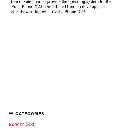
Bericht (33)