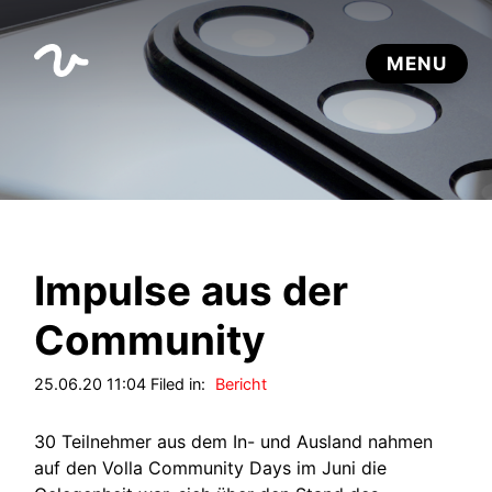
Impulse aus der
Community
25.06.20 11:04 Filed in:
Bericht
30 Teilnehmer aus dem In- und Ausland nahmen
auf den Volla Community Days im Juni die