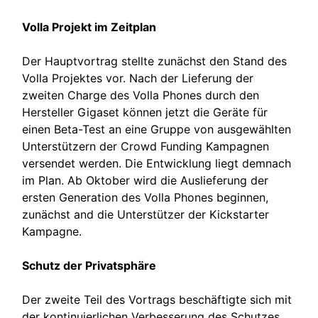
Volla Projekt im Zeitplan
Der Hauptvortrag stellte zunächst den Stand des
Volla Projektes vor. Nach der Lieferung der
zweiten Charge des Volla Phones durch den
Hersteller Gigaset können jetzt die Geräte für
einen Beta-Test an eine Gruppe von ausgewählten
Unterstützern der Crowd Funding Kampagnen
versendet werden. Die Entwicklung liegt demnach
im Plan. Ab Oktober wird die Auslieferung der
ersten Generation des Volla Phones beginnen,
zunächst and die Unterstützer der Kickstarter
Kampagne.
Schutz der Privatsphäre
Der zweite Teil des Vortrags beschäftigte sich mit
der kontinuierlichen Verbesserung des Schutzes