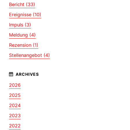
Bericht (33)
Ereignisse (10)
Impuls (3)
Meldung (4)
Rezension (1)
Stellenangebot (4)
2026
2025
2024
2023
2022