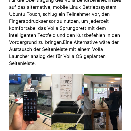
Für die Übertragung des Volla Benutzererlebnisses
auf das alternative, mobile Linux Betriebssystem
Ubuntu Touch, schlug ein Teilnehmer vor, den
Fingerabdrucksensor zu nutzen, um jederzeit
komfortabel das Volla Sprungbrett mit dem
intelligenten Textfeld und den Kurzbefehlen in den
Vordergrund zu bringen.Eine Alternative wäre der
Austausch der Seitenleiste mit einem Volla
Launcher analog der für Volla OS geplanten
Seitenleiste.