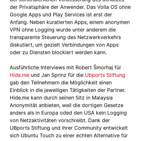
der Privatsphäre der Anwender. Das Volla OS ohne
Google Apps und Play Services ist erst der
Anfang. Neben kuratierten Apps, einem anonymen
VPN ohne Logging wurde unter anderem die
transparente Steuerung des Netzwerkverkehrs
diskutiert, um gezielt Verbindungen von Apps
oder zu Diensten blockiert werden kann.
Ausführliche Interviews mit Robert Šmorhaj für
Hide.me
und Jan Sprinz für die
Ubports Stiftung
gab den Teilnehmern die Möglichkeit einen
Einblick in die jeweiligen Tätigkeiten der Partner.
Hide.me kann durch seinen Sitz in Malaysia
Anonymität anbieten, weil die dortigen Gesetze
anders als in Europa oded den USA kein Logging
von Netzaktivitäten vorschreibt. Dank der
UBports Stiftung und ihrer Community entwickelt
sich Ubuntu Touch zu einer echten Alternative für