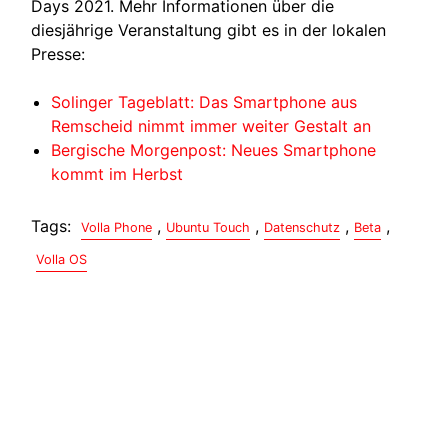
Days 2021. Mehr Informationen über die
diesjährige Veranstaltung gibt es in der lokalen
Presse:
Solinger Tageblatt: Das Smartphone aus
Remscheid nimmt immer weiter Gestalt an
Bergische Morgenpost: Neues Smartphone
kommt im Herbst
Tags:
,
,
,
,
Volla Phone
Ubuntu Touch
Datenschutz
Beta
Volla OS