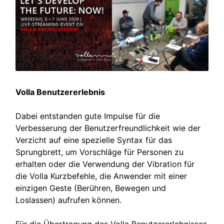
Volla Benutzererlebnis
Dabei entstanden gute Impulse für die
Verbesserung der Benutzerfreundlichkeit wie der
Verzicht auf eine spezielle Syntax für das
Sprungbrett, um Vorschläge für Personen zu
erhalten oder die Verwendung der Vibration für
die Volla Kurzbefehle, die Anwender mit einer
einzigen Geste (Berühren, Bewegen und
Loslassen) aufrufen können.