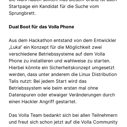
Startpage ein Kandidat für die Suche vom
Sprungbrett.
Dual Boot für das Volla Phone
Aus dem Hackathon entstand von dem Entwickler
„Luka“ ein Konzept für die Möglichkeit zwei
verschiedene Betriebssysteme auf dem Volla
Phone zu installieren und wahlweise zu starten.
Hierbei könnte ein Sicherheitskonzept umgesetzt
werden, dass unter anderem die Linux Distribution
Talis nutzt: Bei jedem Start wird das
Betriebssystem wie beim ersten mal ohne
Datenspuren oder etwaiger Veränderungen durch
einen Hackler Angriff gestartet.
Das Volla Team bedankt sich bei allen Teilnehmern
und freut sich schon jetzt auf die Volla Community