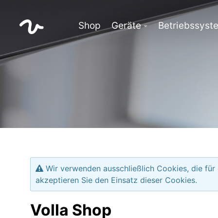
Shop
Geräte
Betriebssyst
Wir verwenden ausschließlich Cookies, die für
akzeptieren Sie den Einsatz dieser Cookies.
Volla Shop