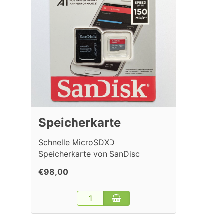
Speicherkarte
Schnelle MicroSDXD
Speicherkarte von SanDisc
€98,00