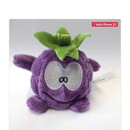
Volla Phone 22