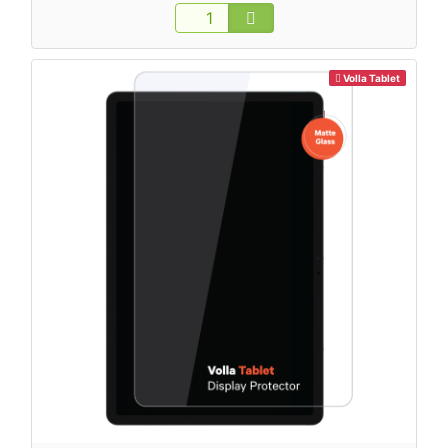
Volla Tablet