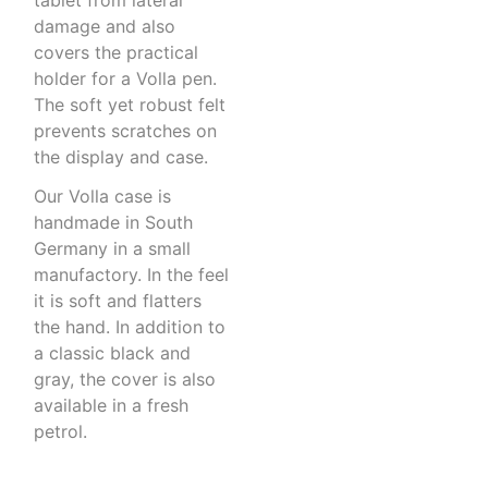
damage and also
covers the practical
holder for a Volla pen.
The soft yet robust felt
prevents scratches on
the display and case.
Our Volla case is
handmade in South
Germany in a small
manufactory. In the feel
it is soft and flatters
the hand. In addition to
a classic black and
gray, the cover is also
available in a fresh
petrol.