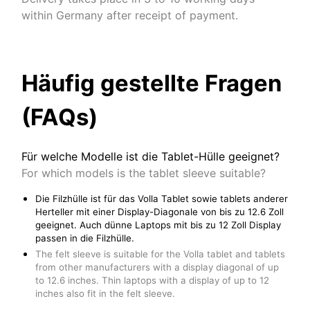
within Germany after receipt of payment.
Häufig gestellte Fragen
(FAQs)
Für welche Modelle ist die Tablet-Hülle geeignet?
For which models is the tablet sleeve suitable?
Die Filzhülle ist für das Volla Tablet sowie tablets anderer
Herteller mit einer Display-Diagonale von bis zu 12.6 Zoll
geeignet. Auch dünne Laptops mit bis zu 12 Zoll Display
passen in die Filzhülle.
The felt sleeve is suitable for the Volla tablet and tablets
from other manufacturers with a display diagonal of up
to 12.6 inches. Thin laptops with a display of up to 12
inches also fit in the felt sleeve.