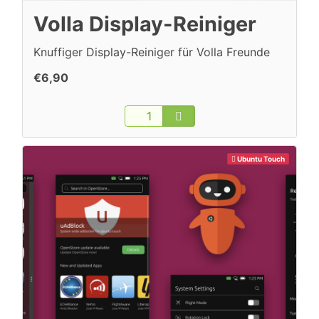
Volla Display-Reiniger
Knuffiger Display-Reiniger für Volla Freunde
€6,90
Ubuntu Touch