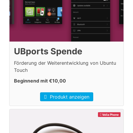
UBports Spende
Förderung der Weiterentwicklung von Ubuntu
Touch
Beginnend mit €10,00
Produkt anzeigen
Volla Phone