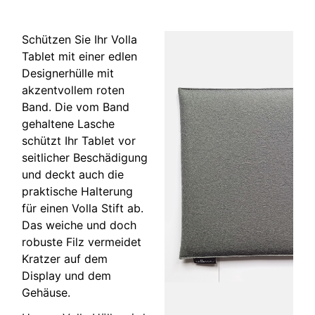
Schützen Sie Ihr Volla
Tablet mit einer edlen
Designerhülle mit
akzentvollem roten
Band. Die vom Band
gehaltene Lasche
schützt Ihr Tablet vor
seitlicher Beschädigung
und deckt auch die
praktische Halterung
für einen Volla Stift ab.
Das weiche und doch
robuste Filz vermeidet
Kratzer auf dem
Display und dem
Gehäuse.