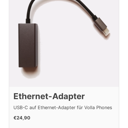
Ethernet-Adapter
USB-C auf Ethernet-Adapter für Volla Phones
€24,90