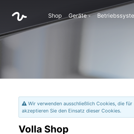
Shop
Geräte
Betriebssyst
Wir verwenden ausschließlich Cookies, die für
akzeptieren Sie den Einsatz dieser Cookies.
Volla Shop