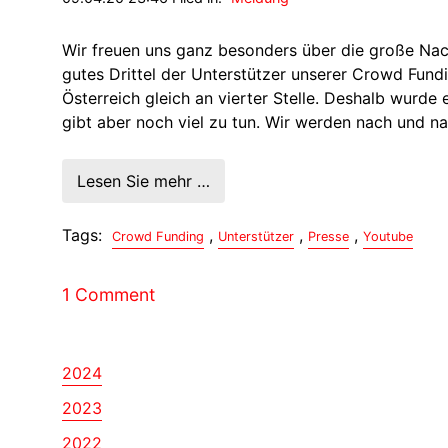
Wir freuen uns ganz besonders über die große Na
gutes Drittel der Unterstützer unserer Crowd Fun
Österreich gleich an vierter Stelle. Deshalb wurde
gibt aber noch viel zu tun. Wir werden nach und na
Lesen Sie mehr …
Tags:
,
,
,
Crowd Funding
Unterstützer
Presse
Youtube
1 Comment
2024
2023
2022