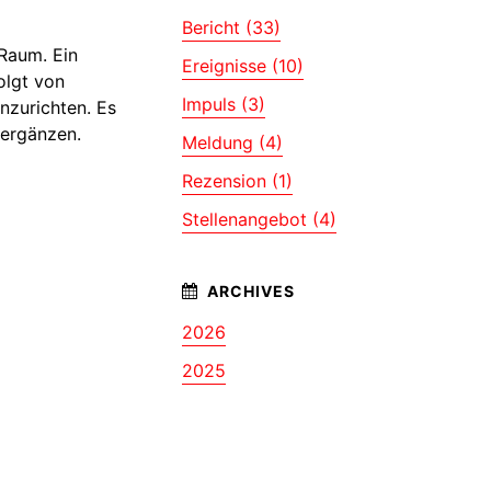
Bericht (33)
Raum. Ein
Ereignisse (10)
olgt von
Impuls (3)
nzurichten. Es
 ergänzen.
Meldung (4)
Rezension (1)
Stellenangebot (4)
2026
2025