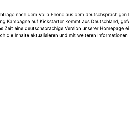
chfrage nach dem Volla Phone aus dem deutschsprachigen 
ding Kampagne auf Kickstarter kommt aus Deutschland, gef
 es Zeit eine deutschsprachige Version unserer Homepage ei
ch die Inhalte aktualisieren und mit weiteren Informationen