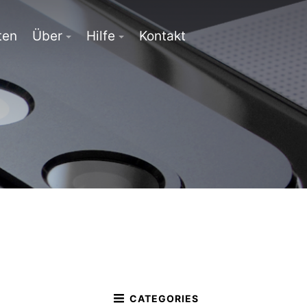
ten
Über
Hilfe
Kontakt