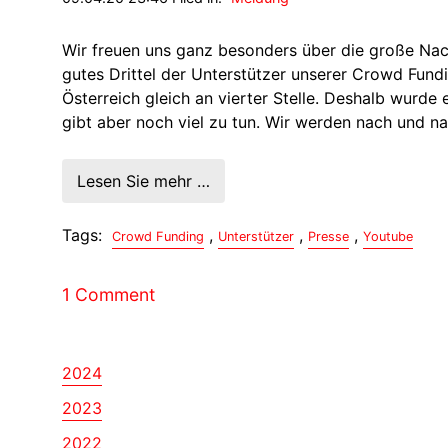
Wir freuen uns ganz besonders über die große Na
gutes Drittel der Unterstützer unserer Crowd Fun
Österreich gleich an vierter Stelle. Deshalb wurde
gibt aber noch viel zu tun. Wir werden nach und na
Lesen Sie mehr …
Tags:
,
,
,
Crowd Funding
Unterstützer
Presse
Youtube
1 Comment
2024
2023
2022