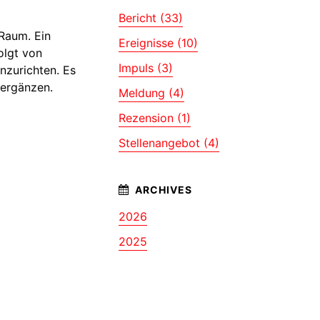
Bericht (33)
Raum. Ein
Ereignisse (10)
olgt von
Impuls (3)
nzurichten. Es
 ergänzen.
Meldung (4)
Rezension (1)
Stellenangebot (4)
2026
2025