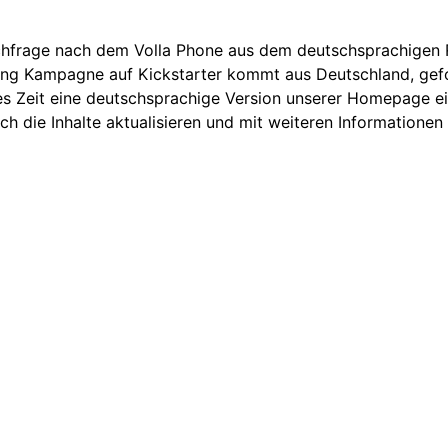
chfrage nach dem Volla Phone aus dem deutschsprachigen 
ding Kampagne auf Kickstarter kommt aus Deutschland, gef
 es Zeit eine deutschsprachige Version unserer Homepage ei
ch die Inhalte aktualisieren und mit weiteren Informationen