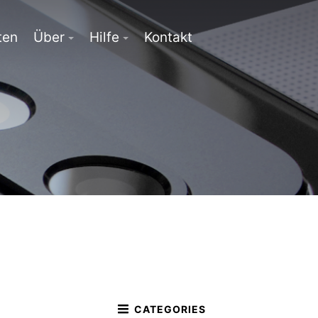
ten
Über
Hilfe
Kontakt