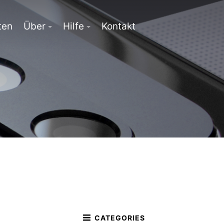
ten
Über
Hilfe
Kontakt