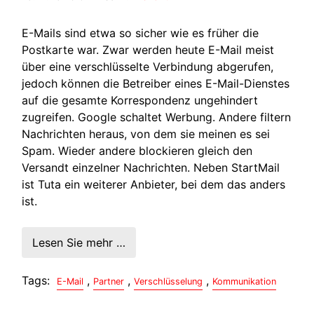
E-Mails sind etwa so sicher wie es früher die
Postkarte war. Zwar werden heute E-Mail meist
über eine verschlüsselte Verbindung abgerufen,
jedoch können die Betreiber eines E-Mail-Dienstes
auf die gesamte Korrespondenz ungehindert
zugreifen. Google schaltet Werbung. Andere filtern
Nachrichten heraus, von dem sie meinen es sei
Spam. Wieder andere blockieren gleich den
Versandt einzelner Nachrichten. Neben StartMail
ist Tuta ein weiterer Anbieter, bei dem das anders
ist.
Lesen Sie mehr …
Tags:
,
,
,
E-Mail
Partner
Verschlüsselung
Kommunikation