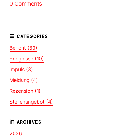
0 Comments
Bericht (33)
Ereignisse (10)
Impuls (3)
Meldung (4)
Rezension (1)
Stellenangebot (4)
2026