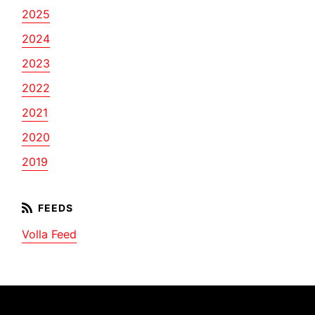
2025
2024
2023
2022
2021
2020
2019
Volla Feed