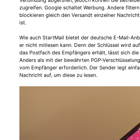
zugreifen. Google schaltet Werbung. Andere filter
blockieren gleich den Versandt einzelner Nachricht
ist.
Wie auch StartMail bietet der deutsche E-Mail-Anb
er nicht mitlesen kann. Denn der Schlüssel wird a
das Postfach des Empfängers erhält, lässt sich di
Anders als mit der bewährten PGP-Verschlüsselung 
vom Empfänger erforderlich. Der Sender legt einfa
Nachricht auf, um diese zu lesen.