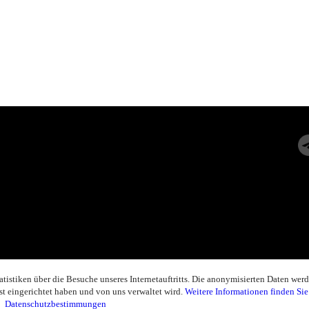
istiken über die Besuche unseres Internetauftritts. Die anonymisierten Daten werd
st eingerichtet haben und von uns verwaltet wird.
Weitere Informationen finden Sie
Datenschutzbestimmungen