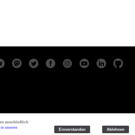
en ausschließlich
 in unseren
Einverstanden
Ablehnen