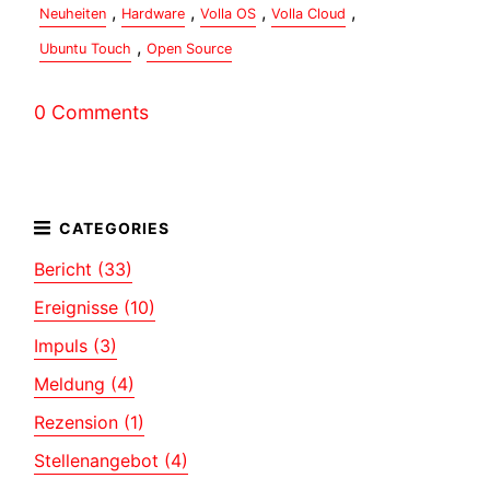
,
,
,
,
Neuheiten
Hardware
Volla OS
Volla Cloud
,
Ubuntu Touch
Open Source
0 Comments
Bericht (33)
Ereignisse (10)
Impuls (3)
Meldung (4)
Rezension (1)
Stellenangebot (4)