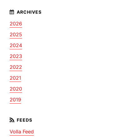
2026
2025
2024
2023
2022
2021
2020
2019
Volla Feed