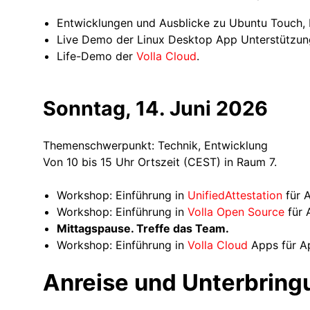
Entwicklungen und Ausblicke zu Ubuntu Touch, 
Live Demo der Linux Desktop App Unterstützun
Life-Demo der
Volla Cloud
.
Sonntag, 14. Juni 2026
Themenschwerpunkt: Technik, Entwicklung
Von 10 bis 15 Uhr Ortszeit (CEST) in Raum 7.
Workshop: Einführung in
UnifiedAttestation
für 
Workshop: Einführung in
Volla Open Source
für 
Mittagspause. Treffe das Team.
Workshop: Einführung in
Volla Cloud
Apps für A
Anreise und Unterbring