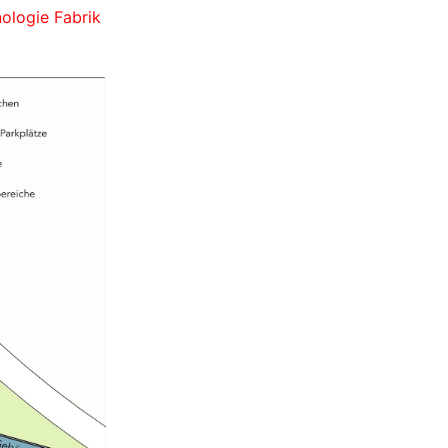
ologie Fabrik