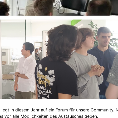
iegt in diesem Jahr auf ein Forum für unsere Community. 
es vor alle Möglichkeiten des Austausches geben.