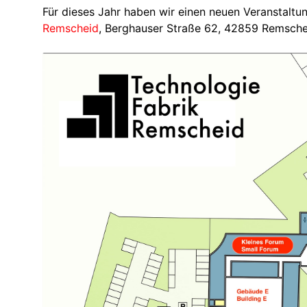
Für dieses Jahr haben wir einen neuen Veranstalt
Remscheid
, Berghauser Straße 62, 42859 Remschei