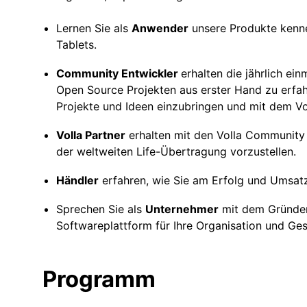
Lernen Sie als
Anwender
unsere Produkte kenne
Tablets.
Community Entwickler
erhalten die jährlich ei
Open Source Projekten aus erster Hand zu erfah
Projekte und Ideen einzubringen und mit dem V
Volla Partner
erhalten mit den Volla Community
der weltweiten Life-Übertragung vorzustellen.
Händler
erfahren, wie Sie am Erfolg und Umsat
Sprechen Sie als
Unternehmer
mit dem Gründer
Softwareplattform für Ihre Organisation und Ge
Programm