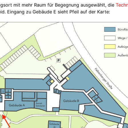
ungsort mit mehr Raum für Begegnung ausgewählt, die
Techn
d. Eingang zu Gebäude E sieht Pfeil auf der Karte: