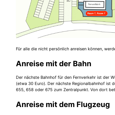
Für alle die nicht persönlich anreisen können, we
Anreise mit der Bahn
Der nächste Bahnhof für den Fernverkehr ist der 
(etwa 30 Euro). Der nächste Regionalbahnhof ist 
655, 658 oder 675 zum Zentralpunkt. Von dort be
Anreise mit dem Flugzeug