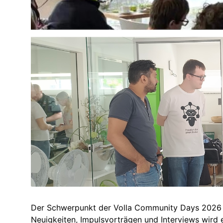
Der Schwerpunkt der Volla Community Days 2026 l
Neuigkeiten, Impulsvorträgen und Interviews wird 