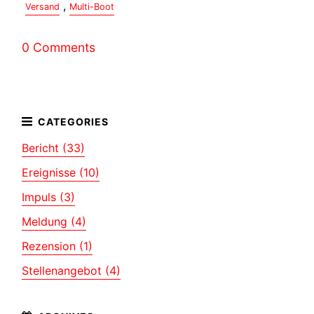
,
Versand
Multi-Boot
0 Comments
Bericht (33)
Ereignisse (10)
Impuls (3)
Meldung (4)
Rezension (1)
Stellenangebot (4)