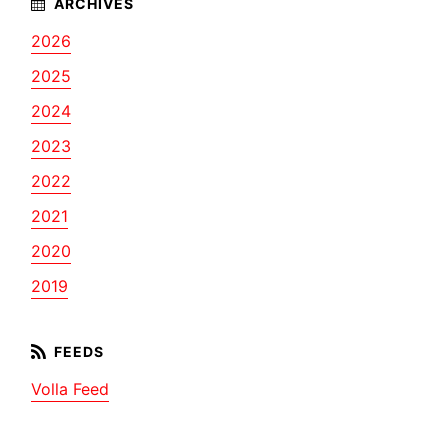
2026
2025
2024
2023
2022
2021
2020
2019
Volla Feed