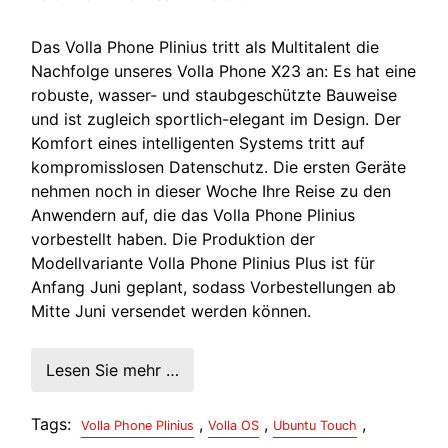
Das Volla Phone Plinius tritt als Multitalent die
Nachfolge unseres Volla Phone X23 an: Es hat eine
robuste, wasser- und staubgeschützte Bauweise
und ist zugleich sportlich-elegant im Design. Der
Komfort eines intelligenten Systems tritt auf
kompromisslosen Datenschutz. Die ersten Geräte
nehmen noch in dieser Woche Ihre Reise zu den
Anwendern auf, die das Volla Phone Plinius
vorbestellt haben. Die Produktion der
Modellvariante Volla Phone Plinius Plus ist für
Anfang Juni geplant, sodass Vorbestellungen ab
Mitte Juni versendet werden können.
Lesen Sie mehr …
Tags:
,
,
,
Volla Phone Plinius
Volla OS
Ubuntu Touch