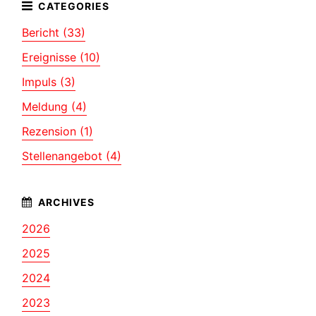
Bericht (33)
Ereignisse (10)
Impuls (3)
Meldung (4)
Rezension (1)
Stellenangebot (4)
2026
2025
2024
2023