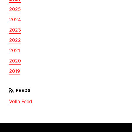
2025
2024
2023
2022
2021
2020
2019
Volla Feed