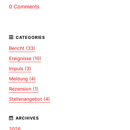
0 Comments
Bericht (33)
Ereignisse (10)
Impuls (3)
Meldung (4)
Rezension (1)
Stellenangebot (4)
2026