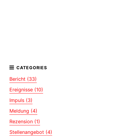
Bericht (33)
Ereignisse (10)
Impuls (3)
Meldung (4)
Rezension (1)
Stellenangebot (4)