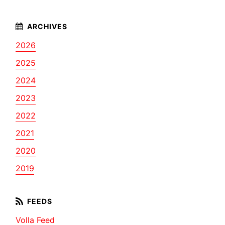
2026
2025
2024
2023
2022
2021
2020
2019
Volla Feed