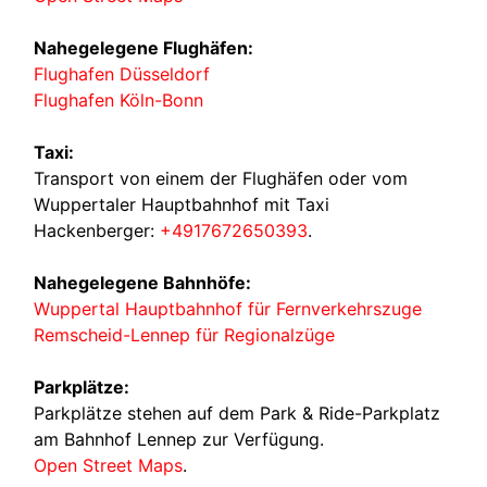
Nahegelegene Flughäfen:
Flughafen Düsseldorf
Flughafen Köln-Bonn
Taxi:
Transport von einem der Flughäfen oder vom
Wuppertaler Hauptbahnhof mit Taxi
Hackenberger:
+4917672650393
.
Nahegelegene Bahnhöfe:
Wuppertal Hauptbahnhof für Fernverkehrszuge
Remscheid-Lennep für Regionalzüge
Parkplätze:
Parkplätze stehen auf dem Park & Ride-Parkplatz
am Bahnhof Lennep zur Verfügung.
Open Street Maps
.