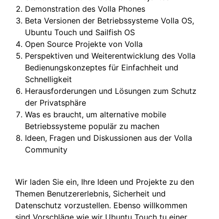
Demonstration des Volla Phones
Beta Versionen der Betriebssysteme Volla OS,
Ubuntu Touch und Sailfish OS
Open Source Projekte von Volla
Perspektiven und Weiterentwicklung des Volla
Bedienungskonzeptes für Einfachheit und
Schnelligkeit
Herausforderungen und Lösungen zum Schutz
der Privatsphäre
Was es braucht, um alternative mobile
Betriebssysteme populär zu machen
Ideen, Fragen und Diskussionen aus der Volla
Community
Wir laden Sie ein, Ihre Ideen und Projekte zu den
Themen Benutzererlebnis, Sicherheit und
Datenschutz vorzustellen. Ebenso willkommen
sind Vorschläge wie wir Ubuntu Touch tu einer