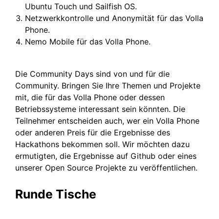
Ubuntu Touch und Sailfish OS.
Netzwerkkontrolle und Anonymität für das Volla
Phone.
Nemo Mobile für das Volla Phone.
Die Community Days sind von und für die
Community. Bringen Sie Ihre Themen und Projekte
mit, die für das Volla Phone oder dessen
Betriebssysteme interessant sein könnten. Die
Teilnehmer entscheiden auch, wer ein Volla Phone
oder anderen Preis für die Ergebnisse des
Hackathons bekommen soll. Wir möchten dazu
ermutigten, die Ergebnisse auf Github oder eines
unserer Open Source Projekte zu veröffentlichen.
Runde Tische