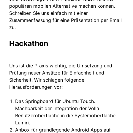
populären mobilen Alternative machen können.
Schreiben Sie uns einfach mit einer
Zusammenfassung für eine Präsentation per Email
zu.
Hackathon
Uns ist die Praxis wichtig, die Umsetzung und
Prüfung neuer Ansätze für Einfachheit und
Sicherheit. Wir schlagen folgende
Herausforderungen vor:
Das Springboard für Ubuntu Touch.
Machbarkeit der Integration der Volla
Benutzeroberfläche in die Systemoberfläche
Lumiri.
Anbox für grundlegende Android Apps auf