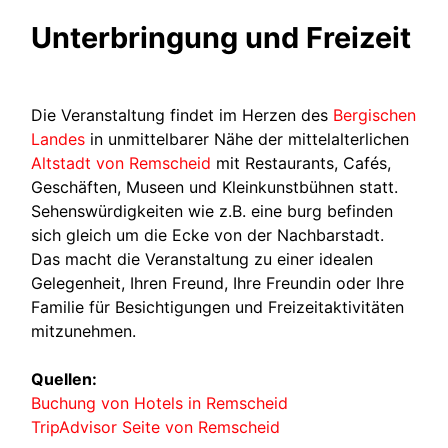
Unterbringung und Freizeit
Die Veranstaltung findet im Herzen des
Bergischen
Landes
in unmittelbarer Nähe der mittelalterlichen
Altstadt von Remscheid
mit Restaurants, Cafés,
Geschäften, Museen und Kleinkunstbühnen statt.
Sehenswürdigkeiten wie z.B. eine burg befinden
sich gleich um die Ecke von der Nachbarstadt.
Das macht die Veranstaltung zu einer idealen
Gelegenheit, Ihren Freund, Ihre Freundin oder Ihre
Familie für Besichtigungen und Freizeitaktivitäten
mitzunehmen.
Quellen:
Buchung von Hotels in Remscheid
TripAdvisor Seite von Remscheid