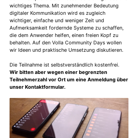
wichtiges Thema. Mit zunehmender Bedeutung
digitaler Kommunikation wird es zugleich
wichtiger, einfache und weniger Zeit und
Aufmerksamkeit fordernde Systeme zu schaffen,
die dem Anwender helfen, einen freien Kopf zu
behalten. Auf den Volla Community Days wollen
wir Ideen und praktische Umsetzung diskutieren.
Die Teilnahme ist selbstverständlich kostenfrei.
Wir bitten aber wegen einer begrenzten
Teilnehmerzahl vor Ort um eine Anmeldung über
unser Kontaktformular.