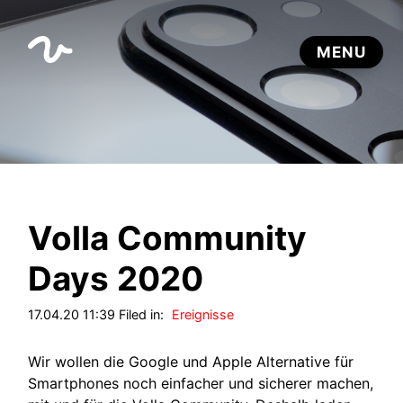
Volla Community
Days 2020
17.04.20 11:39 Filed in:
Ereignisse
Wir wollen die Google und Apple Alternative für
Smartphones noch einfacher und sicherer machen,