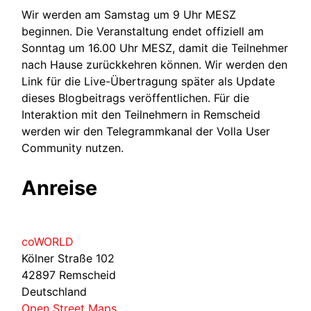
Wir werden am Samstag um 9 Uhr MESZ
beginnen. Die Veranstaltung endet offiziell am
Sonntag um 16.00 Uhr MESZ, damit die Teilnehmer
nach Hause zurückkehren können. Wir werden den
Link für die Live-Übertragung später als Update
dieses Blogbeitrags veröffentlichen. Für die
Interaktion mit den Teilnehmern in Remscheid
werden wir den Telegrammkanal der Volla User
Community nutzen.
Anreise
coWORLD
Kölner Straße 102
42897 Remscheid
Deutschland
Open Street Maps