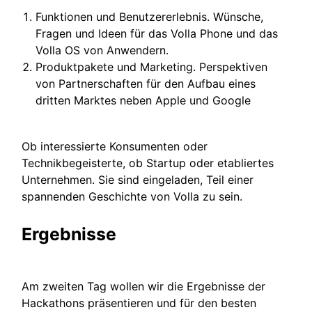
Funktionen und Benutzererlebnis. Wünsche,
Fragen und Ideen für das Volla Phone und das
Volla OS von Anwendern.
Produktpakete und Marketing. Perspektiven
von Partnerschaften für den Aufbau eines
dritten Marktes neben Apple und Google
Ob interessierte Konsumenten oder
Technikbegeisterte, ob Startup oder etabliertes
Unternehmen. Sie sind eingeladen, Teil einer
spannenden Geschichte von Volla zu sein.
Ergebnisse
Am zweiten Tag wollen wir die Ergebnisse der
Hackathons präsentieren und für den besten