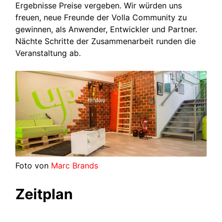
Ergebnisse Preise vergeben. Wir würden uns
freuen, neue Freunde der Volla Community zu
gewinnen, als Anwender, Entwickler und Partner.
Nächte Schritte der Zusammenarbeit runden die
Veranstaltung ab.
Foto von
Marc Brands
Zeitplan