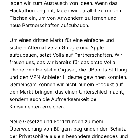
laden wir zum Austausch von Ideen. Wenn das
Hackathon beginnt, laden wir parallel zu runden
Tischen ein, um von Anwendern zu lernen und
neue Partnerschaften aufzubauen.
Um einen dritten Markt für eine einfache und
sichere Alternative zu Google und Apple
aufzubauen, setzt Volla auf Partnerschaften. Wir
freuen uns, das wir bereits für das erste Volla
Phone den Herstelle Gigaset, die UBports Stiftung
und den VPN Anbieter Hide.me gewinnen konnten.
Gemeinsam können wir nicht nur ein Produkt auf
den Markt bringen, das einen Unterschied macht,
sondern auch die Aufmerksamkeit bei
Konsumenten erreichen.
Neue Gesetze und Forderungen zu mehr
Überwachung von Bürgern begründen den Schutz
der Privatsphäre als ein besonders dringendes und