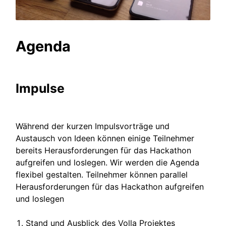
Agenda
Impulse
Während der kurzen Impulsvorträge und
Austausch von Ideen können einige Teilnehmer
bereits Herausforderungen für das Hackathon
aufgreifen und loslegen. Wir werden die Agenda
flexibel gestalten. Teilnehmer können parallel
Herausforderungen für das Hackathon aufgreifen
und loslegen
Stand und Ausblick des Volla Projektes