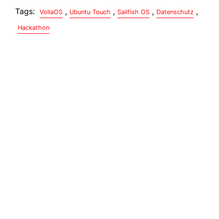
Tags:
,
,
,
,
VollaOS
Ubuntu Touch
Sailfish OS
Datenschutz
Hackathon