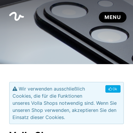
Wir verwenden ausschließlich
Ok
Cookies, die für die Funktionen
unseres Volla Shops notwendig sind. Wenn Sie
unseren Shop verwenden, akzeptieren Sie den
Einsatz dieser Cookies.