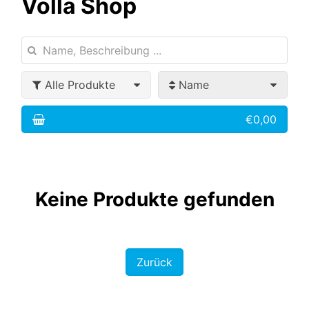
Volla Shop
Alle Produkte
Name
€0,00
Keine Produkte gefunden
Zurück