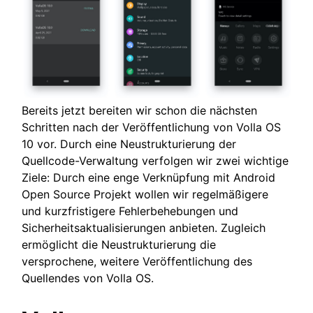
Bereits jetzt bereiten wir schon die nächsten
Schritten nach der Veröffentlichung von Volla OS
10 vor. Durch eine Neustrukturierung der
Quellcode-Verwaltung verfolgen wir zwei wichtige
Ziele: Durch eine enge Verknüpfung mit Android
Open Source Projekt wollen wir regelmäßigere
und kurzfristigere Fehlerbehebungen und
Sicherheitsaktualisierungen anbieten. Zugleich
ermöglicht die Neustrukturierung die
versprochene, weitere Veröffentlichung des
Quellendes von Volla OS.