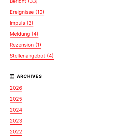
Bericht (33)
Ereignisse (10)
Impuls (3)
Meldung (4)
Rezension (1)
Stellenangebot (4)
2026
2025
2024
2023
2022