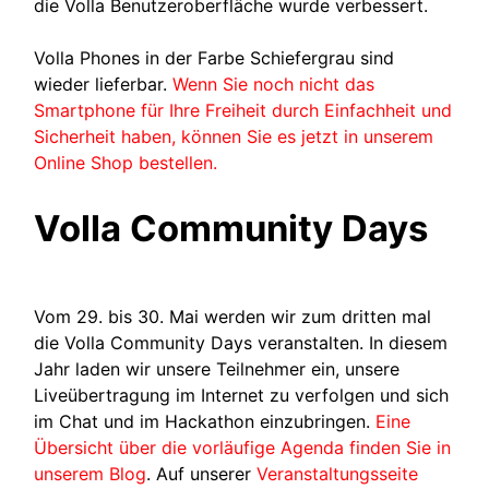
die Volla Benutzeroberfläche wurde verbessert.
Volla Phones in der Farbe Schiefergrau sind
wieder lieferbar.
Wenn Sie noch nicht das
Smartphone für Ihre Freiheit durch Einfachheit und
Sicherheit haben, können Sie es jetzt in unserem
Online Shop bestellen.
Volla Community Days
Vom 29. bis 30. Mai werden wir zum dritten mal
die Volla Community Days veranstalten. In diesem
Jahr laden wir unsere Teilnehmer ein, unsere
Liveübertragung im Internet zu verfolgen und sich
im Chat und im Hackathon einzubringen.
Eine
Übersicht über die vorläufige Agenda finden Sie in
unserem Blog
. Auf unserer
Veranstaltungsseite