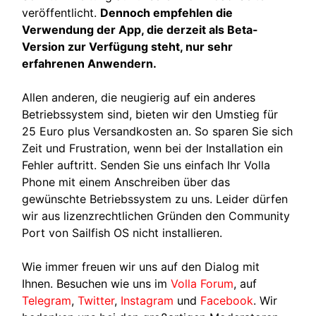
veröffentlicht.
Dennoch empfehlen die
Verwendung der App, die derzeit als Beta-
Version zur Verfügung steht, nur sehr
erfahrenen Anwendern.
Allen anderen, die neugierig auf ein anderes
Betriebssystem sind, bieten wir den Umstieg für
25 Euro plus Versandkosten an. So sparen Sie sich
Zeit und Frustration, wenn bei der Installation ein
Fehler auftritt. Senden Sie uns einfach Ihr Volla
Phone mit einem Anschreiben über das
gewünschte Betriebssystem zu uns. Leider dürfen
wir aus lizenzrechtlichen Gründen den Community
Port von Sailfish OS nicht installieren.
Wie immer freuen wir uns auf den Dialog mit
Ihnen. Besuchen wie uns im
Volla Forum
, auf
Telegram
,
Twitter
,
Instagram
und
Facebook
. Wir