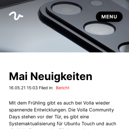
Mai Neuigkeiten
16.05.21 15:03 Filed in:
Bericht
Mit dem Frühling gibt es auch bei Volla wieder
spannende Entwicklungen. Die Volla Community
Days stehen vor der Tür, es gibt eine
Systemaktualisierung für Ubuntu Touch und auch