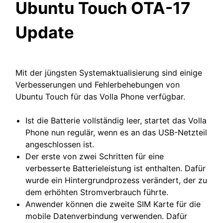
Ubuntu Touch OTA-17
Update
Mit der jüngsten Systemaktualisierung sind einige
Verbesserungen und Fehlerbehebungen von
Ubuntu Touch für das Volla Phone verfügbar.
Ist die Batterie vollständig leer, startet das Volla
Phone nun regulär, wenn es an das USB-Netzteil
angeschlossen ist.
Der erste von zwei Schritten für eine
verbesserte Batterieleistung ist enthalten. Dafür
wurde ein Hintergrundprozess verändert, der zu
dem erhöhten Stromverbrauch führte.
Anwender können die zweite SIM Karte für die
mobile Datenverbindung verwenden. Dafür