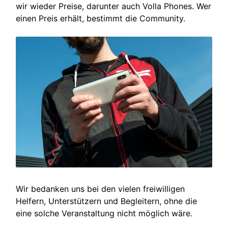
wir wieder Preise, darunter auch Volla Phones. Wer
einen Preis erhält, bestimmt die Community.
Wir bedanken uns bei den vielen freiwilligen
Helfern, Unterstützern und Begleitern, ohne die
eine solche Veranstaltung nicht möglich wäre.