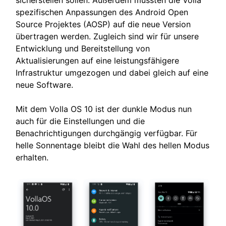
sicherstellen sollen. Außerdem mussten die Volla
spezifischen Anpassungen des Android Open
Source Projektes (AOSP) auf die neue Version
übertragen werden. Zugleich sind wir für unsere
Entwicklung und Bereitstellung von
Aktualisierungen auf eine leistungsfähigere
Infrastruktur umgezogen und dabei gleich auf eine
neue Software.
Mit dem Volla OS 10 ist der dunkle Modus nun
auch für die Einstellungen und die
Benachrichtigungen durchgängig verfügbar. Für
helle Sonnentage bleibt die Wahl des hellen Modus
erhalten.