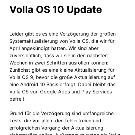
Volla OS 10 Update
Leider gibt es es eine Verzögerung der großen
Systemaktualisierung von Volla OS, die wir für
April angekündigt hatten. Wir sind aber
zuversichtlich, dass wir sie in den nächsten
Wochen in zwei Schritten ausrollen können:
Zunächst gibt es eine kleine Aktualisierung für
Volla OS 9, bevor die große Aktualisierung auf
eine Android 10 Basis erfolgt. Dabei bleibt das
Volla OS von Google Apps und Play Services
befreit.
Grund für die Verzögerung sind umfangreiche
Tests, die vor allem den fehlerfreien und
erfolgreichen Vorgang der Aktualisierung