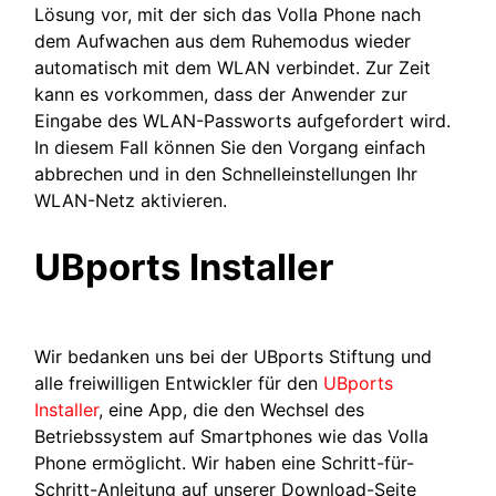
Lösung vor, mit der sich das Volla Phone nach
dem Aufwachen aus dem Ruhemodus wieder
automatisch mit dem WLAN verbindet. Zur Zeit
kann es vorkommen, dass der Anwender zur
Eingabe des WLAN-Passworts aufgefordert wird.
In diesem Fall können Sie den Vorgang einfach
abbrechen und in den Schnelleinstellungen Ihr
WLAN-Netz aktivieren.
UBports Installer
Wir bedanken uns bei der UBports Stiftung und
alle freiwilligen Entwickler für den
UBports
Installer
, eine App, die den Wechsel des
Betriebssystem auf Smartphones wie das Volla
Phone ermöglicht. Wir haben eine Schritt-für-
Schritt-Anleitung auf unserer Download-Seite