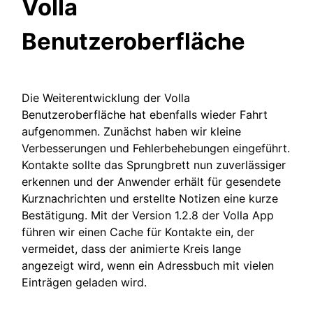
Volla
Benutzeroberfläche
Die Weiterentwicklung der Volla
Benutzeroberfläche hat ebenfalls wieder Fahrt
aufgenommen. Zunächst haben wir kleine
Verbesserungen und Fehlerbehebungen eingeführt.
Kontakte sollte das Sprungbrett nun zuverlässiger
erkennen und der Anwender erhält für gesendete
Kurznachrichten und erstellte Notizen eine kurze
Bestätigung. Mit der Version 1.2.8 der Volla App
führen wir einen Cache für Kontakte ein, der
vermeidet, dass der animierte Kreis lange
angezeigt wird, wenn ein Adressbuch mit vielen
Einträgen geladen wird.