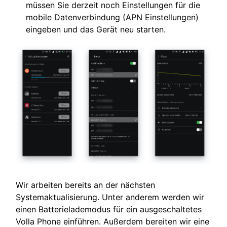
müssen Sie derzeit noch Einstellungen für die
mobile Datenverbindung (APN Einstellungen)
eingeben und das Gerät neu starten.
Wir arbeiten bereits an der nächsten
Systemaktualisierung. Unter anderem werden wir
einen Batterielademodus für ein ausgeschaltetes
Volla Phone einführen. Außerdem bereiten wir eine