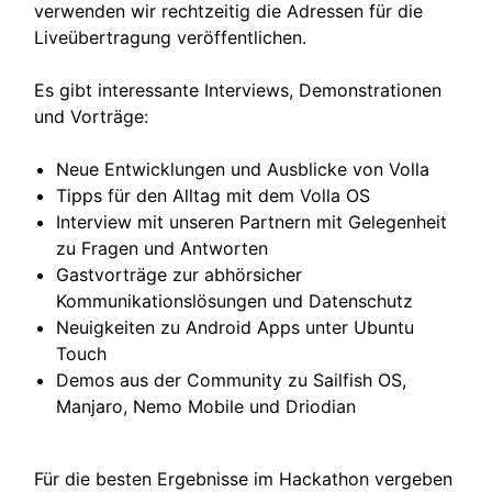
verwenden wir rechtzeitig die Adressen für die
Liveübertragung veröffentlichen.
Es gibt interessante Interviews, Demonstrationen
und Vorträge:
Neue Entwicklungen und Ausblicke von Volla
Tipps für den Alltag mit dem Volla OS
Interview mit unseren Partnern mit Gelegenheit
zu Fragen und Antworten
Gastvorträge zur abhörsicher
Kommunikationslösungen und Datenschutz
Neuigkeiten zu Android Apps unter Ubuntu
Touch
Demos aus der Community zu Sailfish OS,
Manjaro, Nemo Mobile und Driodian
Für die besten Ergebnisse im Hackathon vergeben