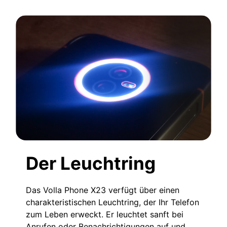
Der Leuchtring
Das Volla Phone X23 verfügt über einen
charakteristischen Leuchtring, der Ihr Telefon
zum Leben erweckt. Er leuchtet sanft bei
Anrufen oder Benachrichtigungen auf und