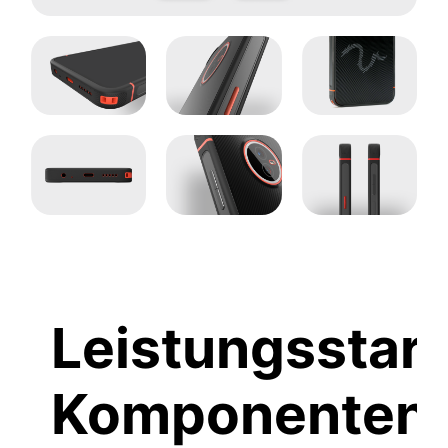
Leistungsstar
Komponenten