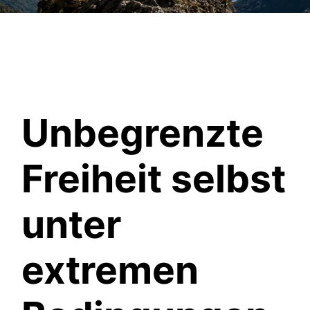
Unbegrenzte
Freiheit selbst
unter
extremen