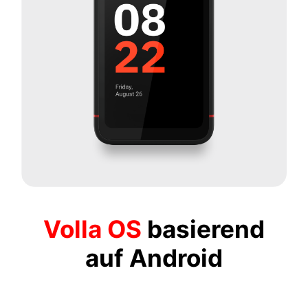
Volla OS
basierend
auf Android