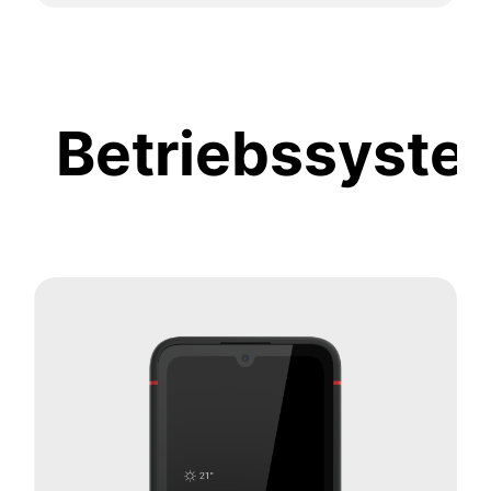
Betriebssyste