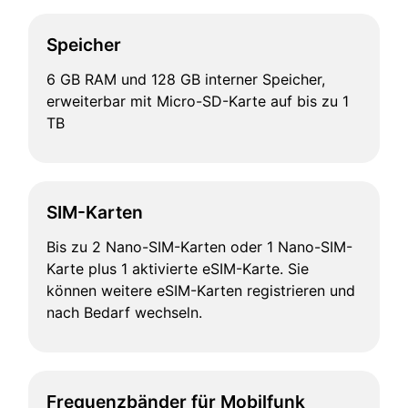
Speicher
6 GB RAM und 128 GB interner Speicher,
erweiterbar mit Micro-SD-Karte auf bis zu 1
TB
SIM-Karten
Bis zu 2 Nano-SIM-Karten oder 1 Nano-SIM-
Karte plus 1 aktivierte eSIM-Karte. Sie
können weitere eSIM-Karten registrieren und
nach Bedarf wechseln.
Frequenzbänder für Mobilfunk