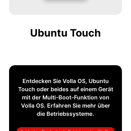
Ubuntu Touch
Entdecken Sie Volla OS, Ubuntu
Touch oder beides auf einem Gerät
mit der Multi-Boot-Funktion von
Volla OS. Erfahren Sie mehr über
die Betriebssysteme.