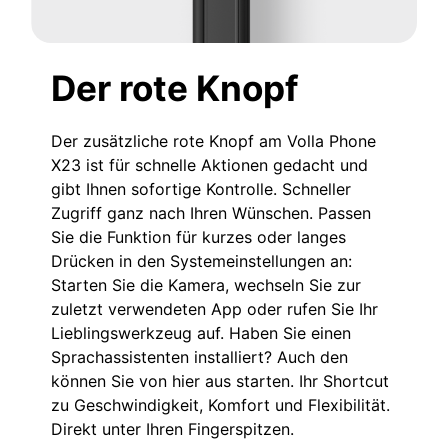
Der rote Knopf
Der zusätzliche rote Knopf am Volla Phone
X23 ist für schnelle Aktionen gedacht und
gibt Ihnen sofortige Kontrolle. Schneller
Zugriff ganz nach Ihren Wünschen. Passen
Sie die Funktion für kurzes oder langes
Drücken in den Systemeinstellungen an:
Starten Sie die Kamera, wechseln Sie zur
zuletzt verwendeten App oder rufen Sie Ihr
Lieblingswerkzeug auf. Haben Sie einen
Sprachassistenten installiert? Auch den
können Sie von hier aus starten. Ihr Shortcut
zu Geschwindigkeit, Komfort und Flexibilität.
Direkt unter Ihren Fingerspitzen.