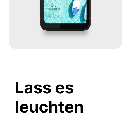
Lass es
leuchten