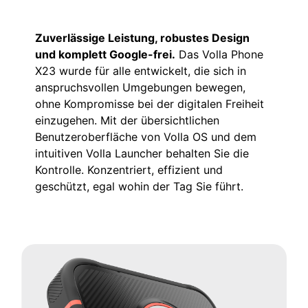
Zuverlässige Leistung, robustes Design
und komplett Google-frei.
Das Volla Phone
X23 wurde für alle entwickelt, die sich in
anspruchsvollen Umgebungen bewegen,
ohne Kompromisse bei der digitalen Freiheit
einzugehen. Mit der übersichtlichen
Benutzeroberfläche von Volla OS und dem
intuitiven Volla Launcher behalten Sie die
Kontrolle. Konzentriert, effizient und
geschützt, egal wohin der Tag Sie führt.