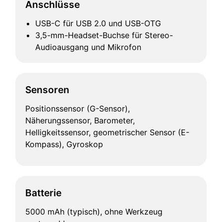
Anschlüsse
USB-C für USB 2.0 und USB-OTG
3,5-mm-Headset-Buchse für Stereo-
Audioausgang und Mikrofon
Sensoren
Positionssensor (G-Sensor),
Näherungssensor, Barometer,
Helligkeitssensor, geometrischer Sensor (E-
Kompass), Gyroskop
Batterie
5000 mAh (typisch), ohne Werkzeug