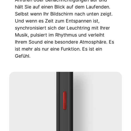
hält Sie auf einen Blick auf dem Laufenden.
Selbst wenn Ihr Bildschirm nach unten zeigt.
Und wenn es Zeit zum Entspannen ist,
synchronisiert sich der Leuchtring mit Ihrer
Musik, pulsiert im Rhythmus und verleiht
Ihrem Sound eine besondere Atmosphäre. Es
ist mehr als nur eine Funktion. Es ist ein
Gefühl.