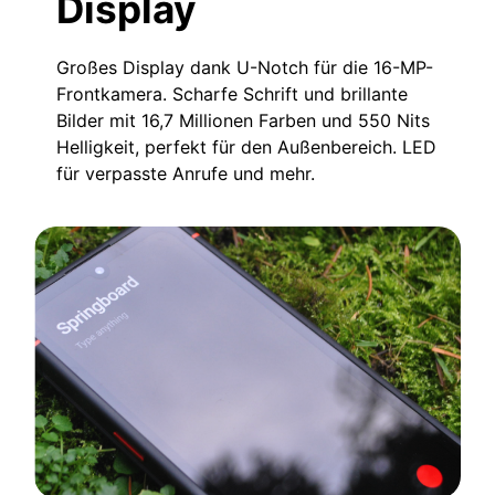
Display
Großes Display dank U-Notch für die 16-MP-
Frontkamera. Scharfe Schrift und brillante
Bilder mit 16,7 Millionen Farben und 550 Nits
Helligkeit, perfekt für den Außenbereich. LED
für verpasste Anrufe und mehr.