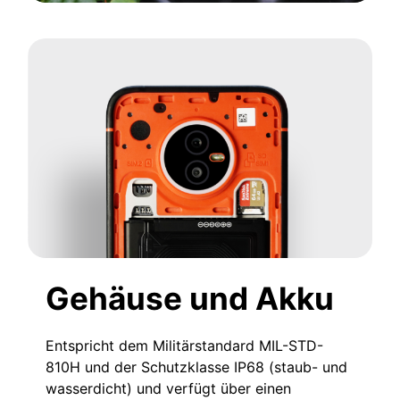
Gehäuse und Akku
Entspricht dem Militärstandard MIL-STD-
810H und der Schutzklasse IP68 (staub- und
wasserdicht) und verfügt über einen