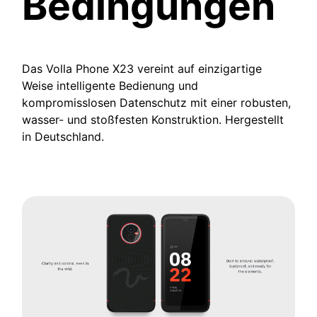
Bedingungen
Das Volla Phone X23 vereint auf einzigartige
Weise intelligente Bedienung und
kompromisslosen Datenschutz mit einer robusten,
wasser- und stoßfesten Konstruktion. Hergestellt
in Deutschland.