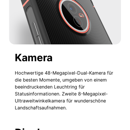
Kamera
Hochwertige 48-Megapixel-Dual-Kamera für
die besten Momente, umgeben von einem
beeindruckenden Leuchtring für
Statusinformationen. Zweite 8-Megapixel-
Ultraweitwinkelkamera für wunderschöne
Landschaftsaufnahmen.