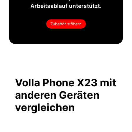
Arbeitsablauf unterstützt.
Zubehör stöbern
Volla Phone X23 mit
anderen Geräten
vergleichen