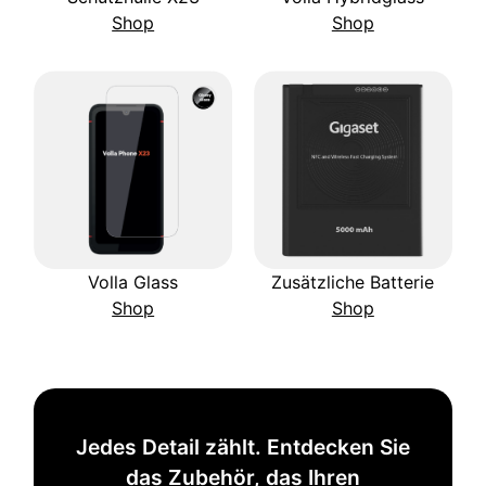
Shop
Shop
Volla Glass
Zusätzliche Batterie
Shop
Shop
Jedes Detail zählt. Entdecken Sie
das Zubehör, das Ihren