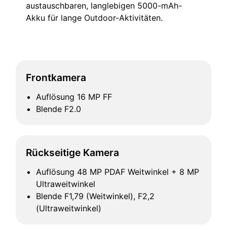
austauschbaren, langlebigen 5000-mAh-
Akku für lange Outdoor-Aktivitäten.
Frontkamera
Auflösung 16 MP FF
Blende F2.0
Rückseitige Kamera
Auflösung 48 MP PDAF Weitwinkel + 8 MP
Ultraweitwinkel
Blende F1,79 (Weitwinkel), F2,2
(Ultraweitwinkel)