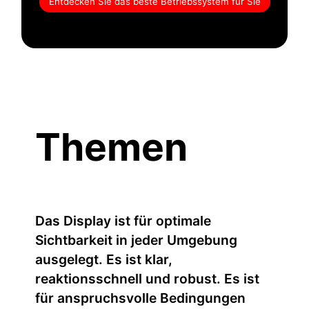
Entdecken Sie das beste Betriebssystem für Sie
Themen
Das Display ist für optimale
Sichtbarkeit in jeder Umgebung
ausgelegt. Es ist klar,
reaktionsschnell und robust. Es ist
für anspruchsvolle Bedingungen