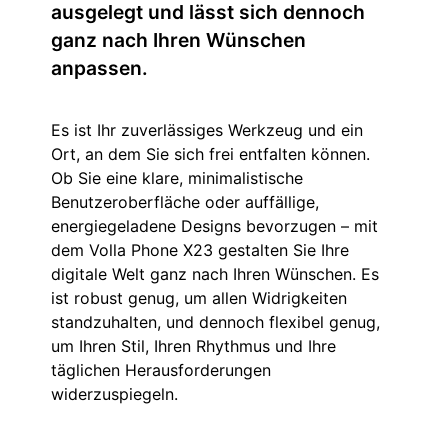
ausgelegt und lässt sich dennoch
ganz nach Ihren Wünschen
anpassen.
Es ist Ihr zuverlässiges Werkzeug und ein
Ort, an dem Sie sich frei entfalten können.
Ob Sie eine klare, minimalistische
Benutzeroberfläche oder auffällige,
energiegeladene Designs bevorzugen – mit
dem Volla Phone X23 gestalten Sie Ihre
digitale Welt ganz nach Ihren Wünschen. Es
ist robust genug, um allen Widrigkeiten
standzuhalten, und dennoch flexibel genug,
um Ihren Stil, Ihren Rhythmus und Ihre
täglichen Herausforderungen
widerzuspiegeln.