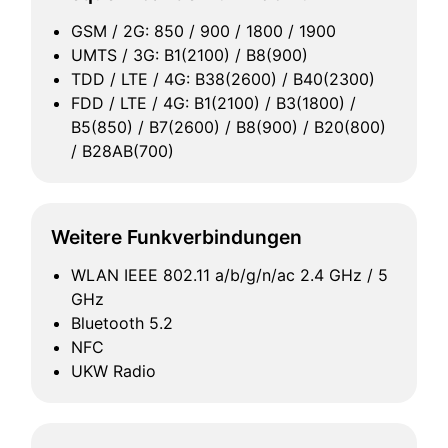
GSM / 2G: 850 / 900 / 1800 / 1900
UMTS / 3G: B1(2100) / B8(900)
TDD / LTE / 4G: B38(2600) / B40(2300)
FDD / LTE / 4G: B1(2100) / B3(1800) /
B5(850) / B7(2600) / B8(900) / B20(800)
/ B28AB(700)
Weitere Funkverbindungen
WLAN IEEE 802.11 a/b/g/n/ac 2.4 GHz / 5
GHz
Bluetooth 5.2
NFC
UKW Radio