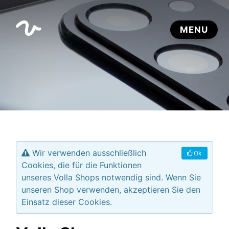
Wir verwenden ausschließlich
Ok
Cookies, die für die Funktionen
unseres Volla Shops notwendig sind. Wenn Sie
unseren Shop verwenden, akzeptieren Sie den
Einsatz dieser Cookies.