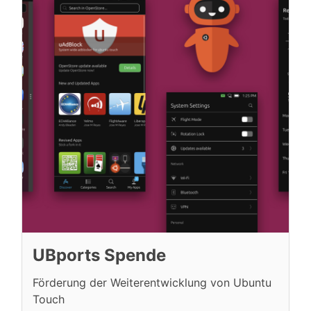
UBports Spende
Förderung der Weiterentwicklung von Ubuntu
Touch