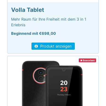
Volla Tablet
Mehr Raum für Ihre Freiheit mit dem 3 in 1
Erlebnis
Beginnend mit €698,00
Produkt anzeigen
Beworben