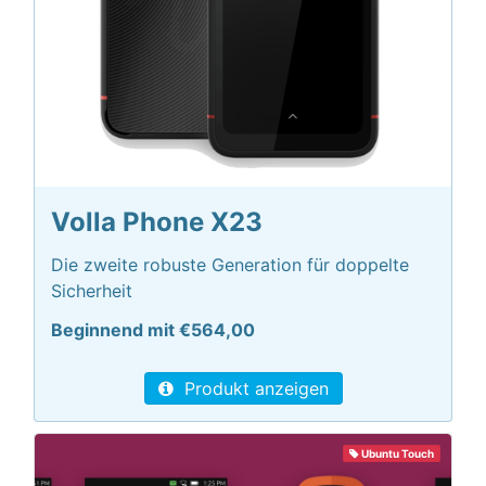
Volla Phone X23
Die zweite robuste Generation für doppelte
Sicherheit
Beginnend mit €564,00
Produkt anzeigen
Ubuntu Touch