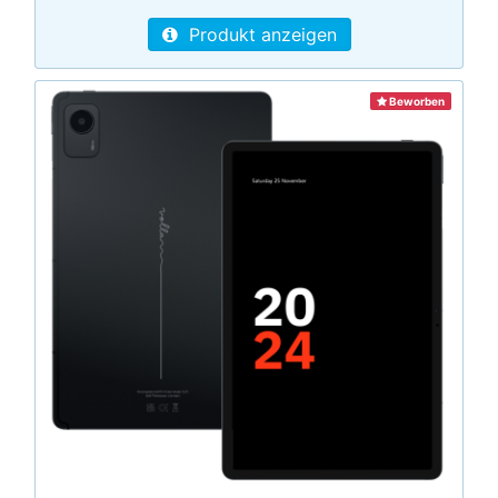
Produkt anzeigen
Beworben