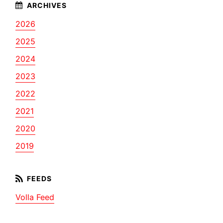
2026
2025
2024
2023
2022
2021
2020
2019
Volla Feed