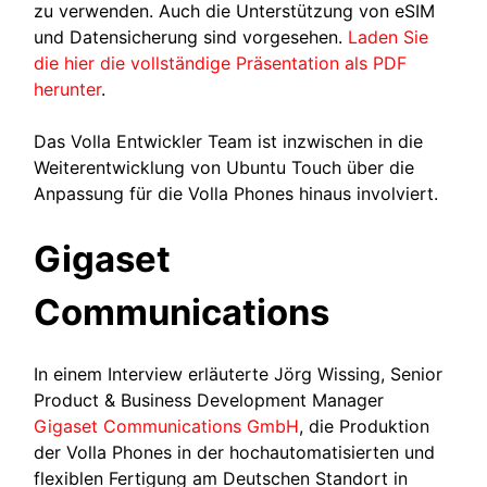
zu verwenden. Auch die Unterstützung von eSIM
und Datensicherung sind vorgesehen.
Laden Sie
die hier die vollständige Präsentation als PDF
herunter
.
Das Volla Entwickler Team ist inzwischen in die
Weiterentwicklung von Ubuntu Touch über die
Anpassung für die Volla Phones hinaus involviert.
Gigaset
Communications
In einem Interview erläuterte Jörg Wissing, Senior
Product & Business Development Manager
Gigaset Communications GmbH
, die Produktion
der Volla Phones in der hochautomatisierten und
flexiblen Fertigung am Deutschen Standort in