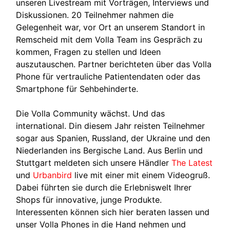
unseren Livestream mit Vorträgen, Interviews und
Diskussionen. 20 Teilnehmer nahmen die
Gelegenheit war, vor Ort an unserem Standort in
Remscheid mit dem Volla Team ins Gespräch zu
kommen, Fragen zu stellen und Ideen
auszutauschen. Partner berichteten über das Volla
Phone für vertrauliche Patientendaten oder das
Smartphone für Sehbehinderte.
Die Volla Community wächst. Und das
international. Din diesem Jahr reisten Teilnehmer
sogar aus Spanien, Russland, der Ukraine und den
Niederlanden ins Bergische Land. Aus Berlin und
Stuttgart meldeten sich unsere Händler
The Latest
und
Urbanbird
live mit einer mit einem Videogruß.
Dabei führten sie durch die Erlebniswelt Ihrer
Shops für innovative, junge Produkte.
Interessenten können sich hier beraten lassen und
unser Volla Phones in die Hand nehmen und