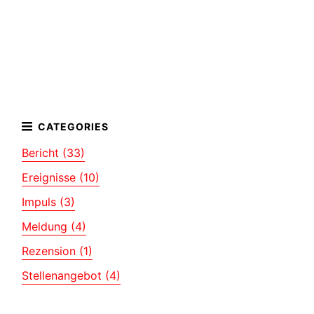
Bericht (33)
Ereignisse (10)
Impuls (3)
Meldung (4)
Rezension (1)
Stellenangebot (4)