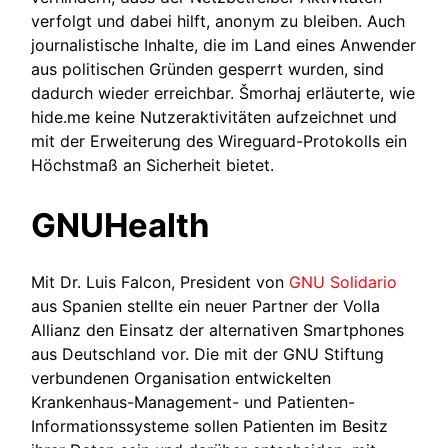
verfolgt und dabei hilft, anonym zu bleiben. Auch
journalistische Inhalte, die im Land eines Anwender
aus politischen Gründen gesperrt wurden, sind
dadurch wieder erreichbar. Šmorhaj erläuterte, wie
hide.me keine Nutzeraktivitäten aufzeichnet und
mit der Erweiterung des Wireguard-Protokolls ein
Höchstmaß an Sicherheit bietet.
GNUHealth
Mit Dr. Luis Falcon, President von
GNU Solidario
aus Spanien stellte ein neuer Partner der Volla
Allianz den Einsatz der alternativen Smartphones
aus Deutschland vor. Die mit der GNU Stiftung
verbundenen Organisation entwickelten
Krankenhaus-Management- und Patienten-
Informationssysteme sollen Patienten im Besitz