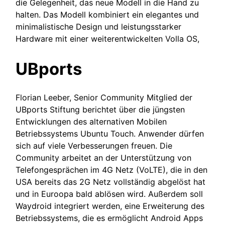
die Gelegenheit, das neue Modell in die Hand zu
halten. Das Modell kombiniert ein elegantes und
minimalistische Design und leistungsstarker
Hardware mit einer weiterentwickelten Volla OS,
UBports
Florian Leeber, Senior Community Mitglied der
UBports Stiftung berichtet über die jüngsten
Entwicklungen des alternativen Mobilen
Betriebssystems Ubuntu Touch. Anwender dürfen
sich auf viele Verbesserungen freuen. Die
Community arbeitet an der Unterstützung von
Telefongesprächen im 4G Netz (VoLTE), die in den
USA bereits das 2G Netz vollständig abgelöst hat
und in Euroopa bald ablösen wird. Außerdem soll
Waydroid integriert werden, eine Erweiterung des
Betriebssystems, die es ermöglicht Android Apps