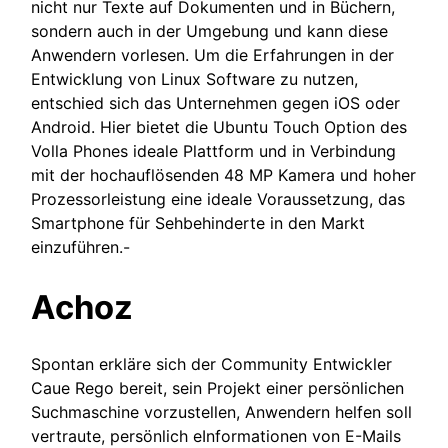
nicht nur Texte auf Dokumenten und in Büchern,
sondern auch in der Umgebung und kann diese
Anwendern vorlesen. Um die Erfahrungen in der
Entwicklung von Linux Software zu nutzen,
entschied sich das Unternehmen gegen iOS oder
Android. Hier bietet die Ubuntu Touch Option des
Volla Phones ideale Plattform und in Verbindung
mit der hochauflösenden 48 MP Kamera und hoher
Prozessorleistung eine ideale Voraussetzung, das
Smartphone für Sehbehinderte in den Markt
einzuführen.-
Achoz
Spontan erkläre sich der Community Entwickler
Caue Rego bereit, sein Projekt einer persönlichen
Suchmaschine vorzustellen, Anwendern helfen soll
vertraute, persönlich eInformationen von E-Mails