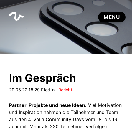
Im Gespräch
29.06.22 18:29 Filed in:
Bericht
Partner, Projekte und neue Ideen.
Viel Motivation
und Inspiration nahmen die Teilnehmer und Team
aus den 4. Volla Community Days vom 18. bis 19.
Juni mit. Mehr als 230 Teilnehmer verfolgen