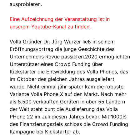
ausprobieren.
Eine Aufzeichnung der Veranstaltung ist in
unserem Youtube-Kanal zu finden.
Volla Gründer Dr. Jörg Wurzer ließ in seinem
Eröffnungsvortrag die junge Geschichte des
Unternehmens Revue passieren.2020 ermöglichten
Unterstützer eines Crowd Funding über
Kickstarter die Entwicklung des Volla Phones, das
im Oktober des gleichen Jahres ausgeliefert
wurde. Nicht einmal jähr später kam die robuste
Variante Volla Phone X auf den Markt. Nach mehr
als 5.500 verkauften Geräten in über 55 Ländern
der Welt steht bunt die Auslieferung des Volla
PHone 22 im Juli diesen Jahres bevor. Mit 1000%
des Finanzierungsziels schloss die Crowd Funding
Kampagne bei Kickstarter ab.