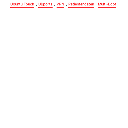
,
,
,
,
Ubuntu Touch
UBports
VPN
Patientendaten
Multi-Boot