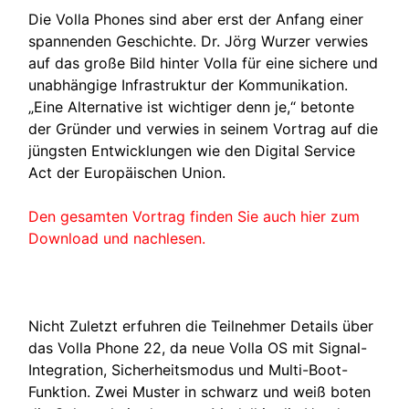
Die Volla Phones sind aber erst der Anfang einer
spannenden Geschichte. Dr. Jörg Wurzer verwies
auf das große Bild hinter Volla für eine sichere und
unabhängige Infrastruktur der Kommunikation.
„Eine Alternative ist wichtiger denn je,“ betonte
der Gründer und verwies in seinem Vortrag auf die
jüngsten Entwicklungen wie den Digital Service
Act der Europäischen Union.
Den gesamten Vortrag finden Sie auch hier zum
Download und nachlesen.
Nicht Zuletzt erfuhren die Teilnehmer Details über
das Volla Phone 22, da neue Volla OS mit Signal-
Integration, Sicherheitsmodus und Multi-Boot-
Funktion. Zwei Muster in schwarz und weiß boten