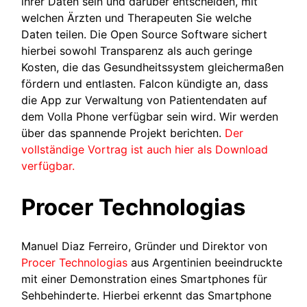
ihrer Daten sein und darüber entscheiden, mit
welchen Ärzten und Therapeuten Sie welche
Daten teilen. Die Open Source Software sichert
hierbei sowohl Transparenz als auch geringe
Kosten, die das Gesundheitssystem gleichermaßen
fördern und entlasten. Falcon kündigte an, dass
die App zur Verwaltung von Patientendaten auf
dem Volla Phone verfügbar sein wird. Wir werden
über das spannende Projekt berichten.
Der
vollständige Vortrag ist auch hier als Download
verfügbar.
Procer Technologias
Manuel Diaz Ferreiro, Gründer und Direktor von
Procer Technologias
aus Argentinien beeindruckte
mit einer Demonstration eines Smartphones für
Sehbehinderte. Hierbei erkennt das Smartphone