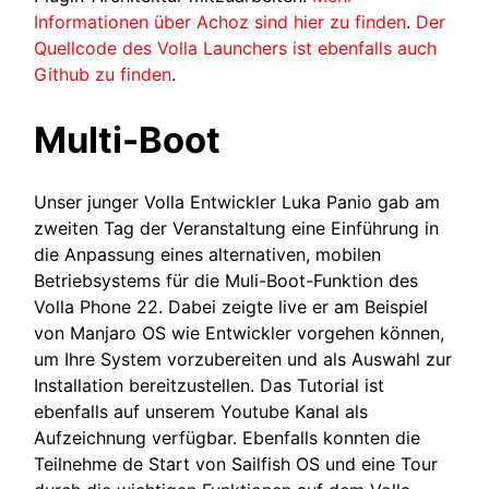
Informationen über Achoz sind hier zu finden
.
Der
Quellcode des Volla Launchers ist ebenfalls auch
Github zu finden
.
Multi-Boot
Unser junger Volla Entwickler Luka Panio gab am
zweiten Tag der Veranstaltung eine Einführung in
die Anpassung eines alternativen, mobilen
Betriebsystems für die Muli-Boot-Funktion des
Volla Phone 22. Dabei zeigte live er am Beispiel
von Manjaro OS wie Entwickler vorgehen können,
um Ihre System vorzubereiten und als Auswahl zur
Installation bereitzustellen. Das Tutorial ist
ebenfalls auf unserem Youtube Kanal als
Aufzeichnung verfügbar. Ebenfalls konnten die
Teilnehme de Start von Sailfish OS und eine Tour