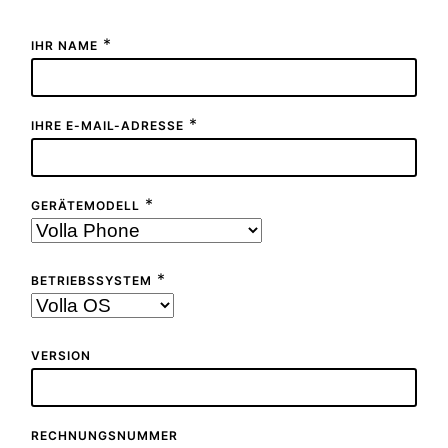
*
IHR NAME
*
IHRE E-MAIL-ADRESSE
*
GERÄTEMODELL
*
BETRIEBSSYSTEM
VERSION
RECHNUNGSNUMMER