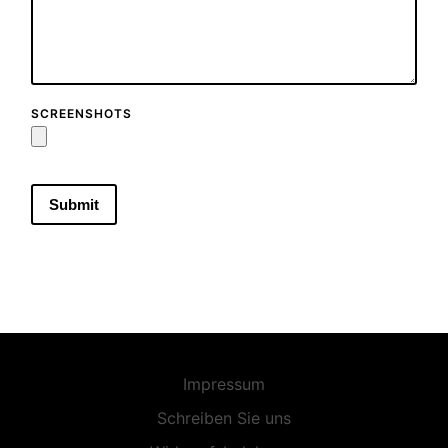
SCREENSHOTS
Impressum
Schreiben Sie uns