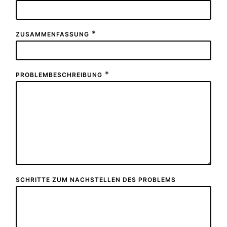
*
ZUSAMMENFASSUNG
*
PROBLEMBESCHREIBUNG
SCHRITTE ZUM NACHSTELLEN DES PROBLEMS