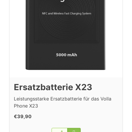
Ersatzbatterie X23
Leistungsstarke Ersatzbatterie für das Volla
Phone X23
€39,90