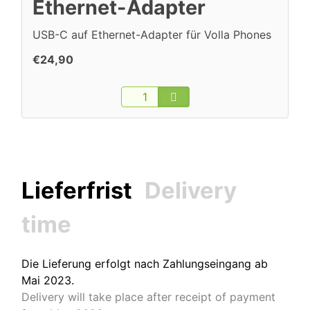
Ethernet-Adapter
USB-C auf Ethernet-Adapter für Volla Phones
€24,90
Lieferfrist
Delivery
time
Die Lieferung erfolgt nach Zahlungseingang ab
Mai 2023.
Delivery will take place after receipt of payment