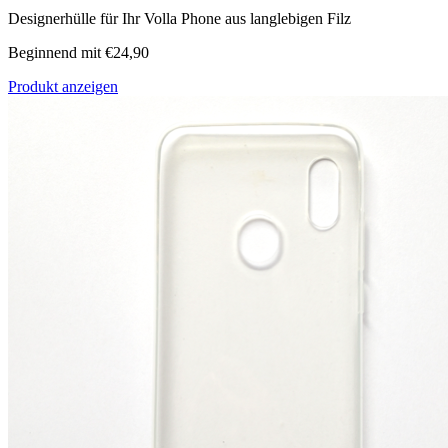
Designerhülle für Ihr Volla Phone aus langlebigen Filz
Beginnend mit €24,90
Produkt anzeigen