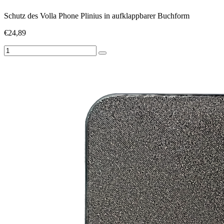
Schutz des Volla Phone Plinius in aufklappbarer Buchform
€24,89