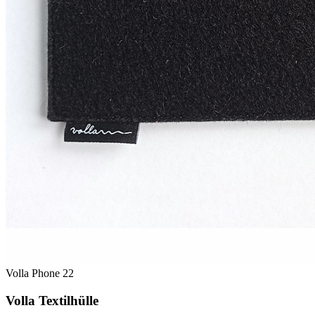
Volla Phone 22
Volla Textilhülle