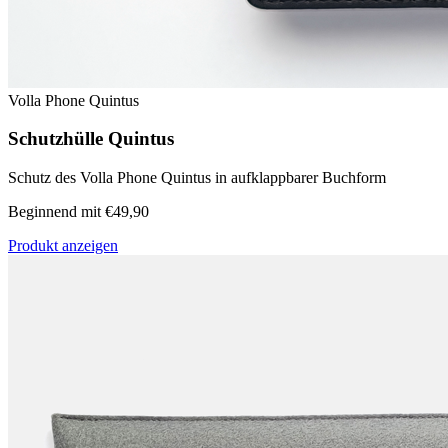
Volla Phone Quintus
Schutzhülle Quintus
Schutz des Volla Phone Quintus in aufklappbarer Buchform
Beginnend mit €49,90
Produkt anzeigen