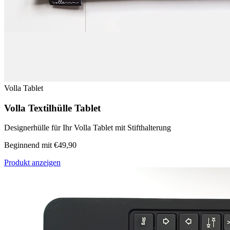
Volla Tablet
Volla Textilhülle Tablet
Designerhülle für Ihr Volla Tablet mit Stifthalterung
Beginnend mit €49,90
Produkt anzeigen