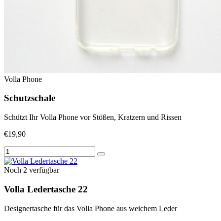
Volla Phone
Schutzschale
Schützt Ihr Volla Phone vor Stößen, Kratzern und Rissen
€19,90
Noch 2 verfügbar
Volla Ledertasche 22
Designertasche für das Volla Phone aus weichem Leder