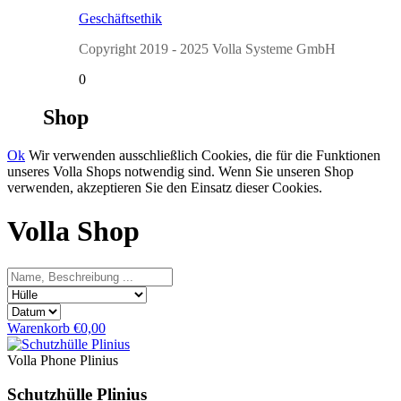
Geschäftsethik
Copyright 2019 - 2025 Volla Systeme GmbH
0
Shop
Ok
Wir verwenden ausschließlich Cookies, die für die Funktionen
unseres Volla Shops notwendig sind. Wenn Sie unseren Shop
verwenden, akzeptieren Sie den Einsatz dieser Cookies.
Volla Shop
Warenkorb
€0,00
Volla Phone Plinius
Schutzhülle Plinius