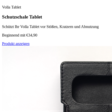
Volla Tablet
Schutzschale Tablet
Schützt Ihr Volla Tablet vor Stößen, Kratzern und Abnutzung
Beginnend mit €34,90
Produkt anzeigen