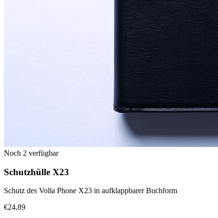
Noch 2 verfügbar
Schutzhülle X23
Schutz des Volla Phone X23 in aufklappbarer Buchform
€24,89