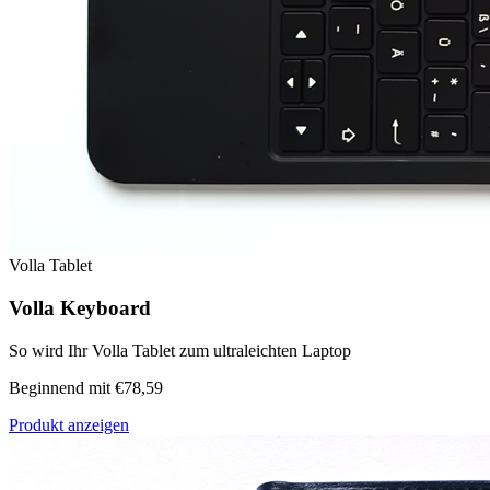
Volla Tablet
Volla Keyboard
So wird Ihr Volla Tablet zum ultraleichten Laptop
Beginnend mit €78,59
Produkt anzeigen