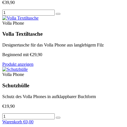
€39,90
Volla Phone
Volla Textiltasche
Designertasche für das Volla Phone aus langlebigem Filz
Beginnend mit €29,90
Produkt anzeigen
Volla Phone
Schutzhülle
Schutz des Volla Phones in aufklappbarer Buchform
€19,90
Warenkorb
€0,00