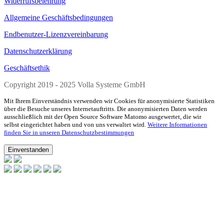
Widerrufsbelehrung
Allgemeine Geschäftsbedingungen
Endbenutzer-Lizenzvereinbarung
Datenschutzerklärung
Geschäftsethik
Copyright 2019 - 2025 Volla Systeme GmbH
Mit Ihrem Einverständnis verwenden wir Cookies für anonymisierte Statistiken
über die Besuche unseres Internetauftritts. Die anonymisierten Daten werden
ausschließlich mit der Open Source Software Matomo ausgewertet, die wir
selbst eingerichtet haben und von uns verwaltet wird.
Weitere Informationen
finden Sie in unseren Datenschutzbestimmungen
Einverstanden